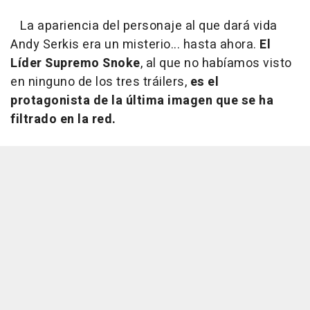
La apariencia del personaje al que dará vida
Andy Serkis era un misterio... hasta ahora.
El
Líder Supremo Snoke
, al que no habíamos visto
en ninguno de los tres tráilers,
es el
protagonista de la última imagen que se ha
filtrado en la red.