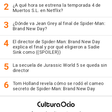
¿A qué hora se estrena la temporada 4 de
Muertos S.L. en Netflix?
¿Dónde va Jean Grey al final de Spider-Man:
Brand New Day?
El director de Spider-Man: Brand New Day
explica el final y por qué eligieron a Sadie
Sink como ((SPOILER))
La secuela de Jurassic World 5 se queda sin
director
Tom Holland revela cómo se rodó el cameo
secreto de Spider-Man: Brand New Day