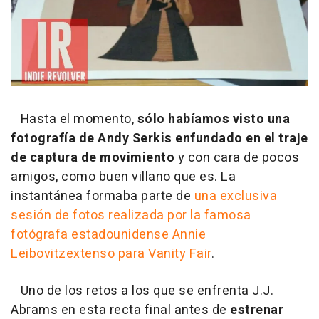
Hasta el momento,
sólo habíamos visto una
fotografía de Andy Serkis enfundado en el traje
de captura de movimiento
y con cara de pocos
amigos, como buen villano que es. La
instantánea formaba parte de
una exclusiva
sesión de fotos realizada por la famosa
fotógrafa estadounidense Annie
Leibovitzextenso para Vanity Fair
.
Uno de los retos a los que se enfrenta J.J.
Abrams en esta recta final antes de
estrenar