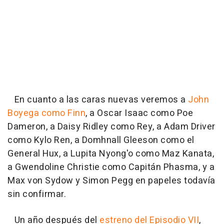
En cuanto a las caras nuevas veremos a
John
Boyega como Finn
, a Oscar Isaac como Poe
Dameron, a Daisy Ridley como Rey, a Adam Driver
como Kylo Ren, a Domhnall Gleeson como el
General Hux, a Lupita Nyong'o como Maz Kanata,
a Gwendoline Christie como Capitán Phasma, y a
Max von Sydow y Simon Pegg en papeles todavía
sin confirmar.
Un año después del
estreno del Episodio VII
,