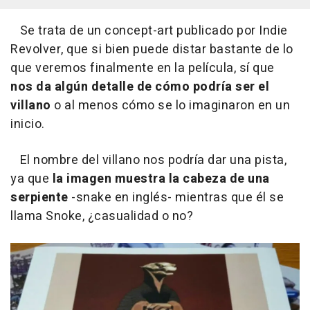
Se trata de un concept-art publicado por
Indie
Revolver
, que si bien puede distar bastante de lo
que veremos finalmente en la película, sí que
nos da algún detalle de cómo podría ser el
villano
o al menos cómo se lo imaginaron en un
inicio.
El nombre del villano nos podría dar una pista,
ya que
la imagen muestra la cabeza de una
serpiente
-snake en inglés- mientras que él se
llama Snoke, ¿casualidad o no?