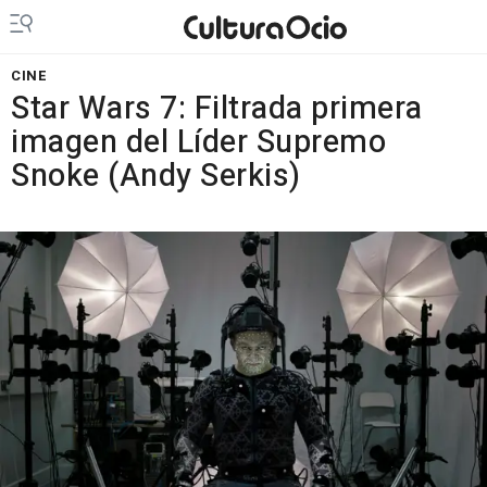
CINE
Star Wars 7: Filtrada primera
imagen del Líder Supremo
Snoke (Andy Serkis)