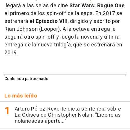
llegará a las salas de cine
Star Wars: Rogue One
,
el primero de los spin-off de la saga. En 2017 se
estrenará
el Episodio VIII
, dirigido y escrito por
Rian Johnson (Looper). A la octava entrega le
seguirá otro spin-off y luego la novena y última
entrega de la nueva trilogía, que se estrenará en
2019.
Contenido patrocinado
Lo más leído
Arturo Pérez-Reverte dicta sentencia sobre
La Odisea de Christopher Nolan: "Licencias
nolanescas aparte..."