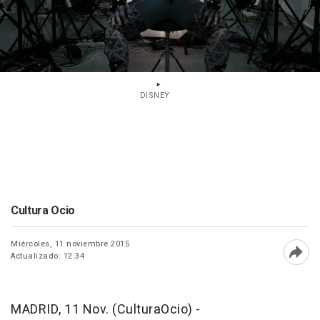
DISNEY
Cultura Ocio
Miércoles, 11 noviembre 2015
Actualizado: 12:34
Abri
MADRID, 11 Nov. (CulturaOcio) -