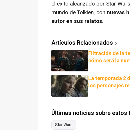
el éxito alcanzado por Star Wars,
mundo de Tolkien, con
nuevas hi
autor en sus relatos.
Artículos Relacionados
Filtración de la 
cómo será la nue
La temporada 2 d
los personajes m
Últimas noticias sobre estos
Star Wars