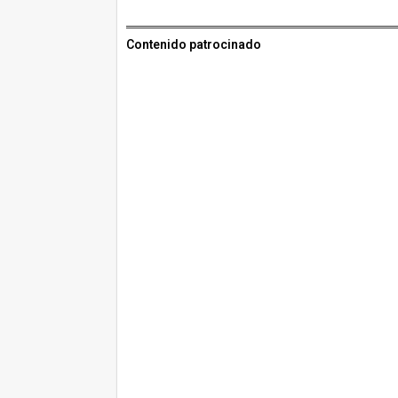
Contenido patrocinado