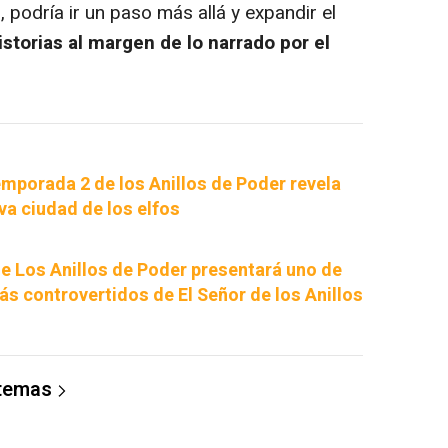
 podría ir un paso más allá y expandir el
storias al margen de lo narrado por el
temporada 2 de los Anillos de Poder revela
va ciudad de los elfos
e Los Anillos de Poder presentará uno de
ás controvertidos de El Señor de los Anillos
 temas