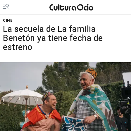
CINE
La secuela de La familia
Benetón ya tiene fecha de
estreno