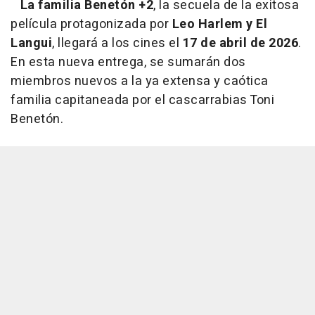
La familia Benetón +2
, la secuela de la exitosa
película protagonizada por
Leo Harlem y El
Langui
, llegará a los cines el
17 de abril de 2026
.
En esta nueva entrega, se sumarán dos
miembros nuevos a la ya extensa y caótica
familia capitaneada por el cascarrabias Toni
Benetón.