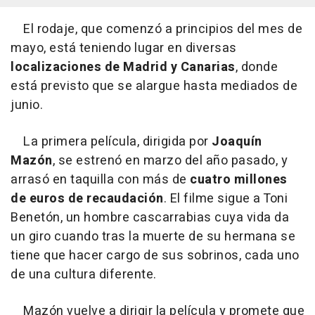
El rodaje, que comenzó a principios del mes de
mayo, está teniendo lugar en diversas
localizaciones de Madrid y Canarias
, donde
está previsto que se alargue hasta mediados de
junio.
La primera película, dirigida por
Joaquín
Mazón
, se estrenó en marzo del año pasado, y
arrasó en taquilla con más de
cuatro millones
de euros de recaudación
. El filme sigue a Toni
Benetón, un hombre cascarrabias cuya vida da
un giro cuando tras la muerte de su hermana se
tiene que hacer cargo de sus sobrinos, cada uno
de una cultura diferente.
Mazón vuelve a dirigir la película y promete que