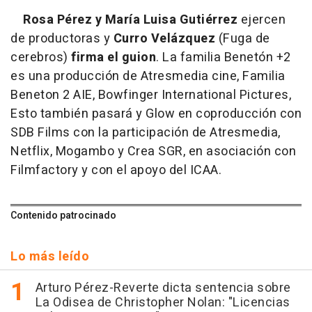
Rosa Pérez y María Luisa Gutiérrez
ejercen
de productoras y
Curro Velázquez
(Fuga de
cerebros)
firma el guion
. La familia Benetón +2
es una producción de Atresmedia cine, Familia
Beneton 2 AIE, Bowfinger International Pictures,
Esto también pasará y Glow en coproducción con
SDB Films con la participación de Atresmedia,
Netflix, Mogambo y Crea SGR, en asociación con
Filmfactory y con el apoyo del ICAA.
Contenido patrocinado
Lo más leído
Arturo Pérez-Reverte dicta sentencia sobre
La Odisea de Christopher Nolan: "Licencias