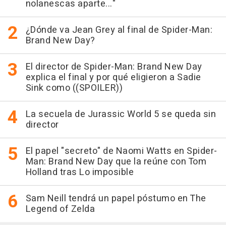
nolanescas aparte..."
¿Dónde va Jean Grey al final de Spider-Man:
Brand New Day?
El director de Spider-Man: Brand New Day
explica el final y por qué eligieron a Sadie
Sink como ((SPOILER))
La secuela de Jurassic World 5 se queda sin
director
El papel "secreto" de Naomi Watts en Spider-
Man: Brand New Day que la reúne con Tom
Holland tras Lo imposible
Sam Neill tendrá un papel póstumo en The
Legend of Zelda