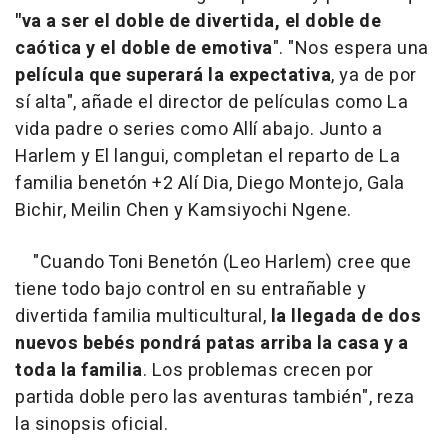
"va a ser el doble de divertida, el doble de
caótica y el doble de emotiva
". "Nos espera una
película que superará la expectativa
, ya de por
sí alta", añade el director de películas como La
vida padre o series como Allí abajo. Junto a
Harlem y El langui, completan el reparto de La
familia benetón +2 Alí Dia, Diego Montejo, Gala
Bichir, Meilin Chen y Kamsiyochi Ngene.
"Cuando Toni Benetón (Leo Harlem) cree que
tiene todo bajo control en su entrañable y
divertida familia multicultural,
la llegada de dos
nuevos bebés pondrá patas arriba la casa y a
toda la familia
. Los problemas crecen por
partida doble pero las aventuras también", reza
la sinopsis oficial.