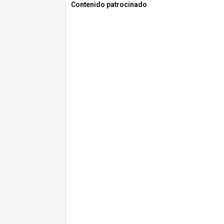
Contenido patrocinado