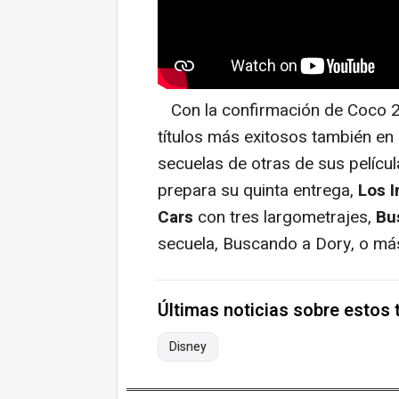
Con la confirmación de Coco 2,
títulos más exitosos también en 
secuelas de otras de sus pelíc
prepara su quinta entrega,
Los I
Cars
con tres largometrajes,
Bu
secuela, Buscando a Dory, o m
Últimas noticias sobre estos
Disney