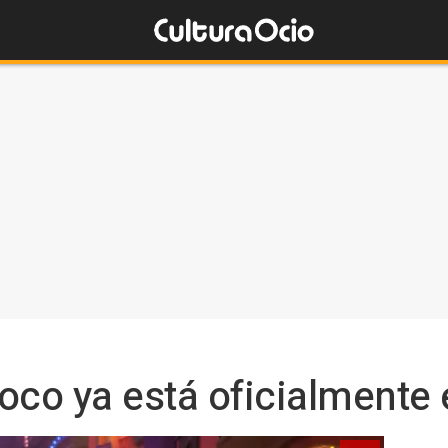
oco ya está oficialmente