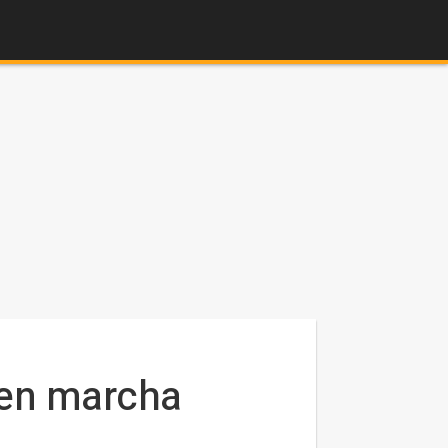
 en marcha