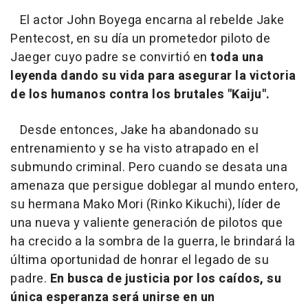
El actor John Boyega encarna al rebelde Jake
Pentecost, en su día un prometedor piloto de
Jaeger cuyo padre se convirtió en
toda una
leyenda dando su vida para asegurar la victoria
de los humanos contra los brutales "Kaiju".
Desde entonces, Jake ha abandonado su
entrenamiento y se ha visto atrapado en el
submundo criminal. Pero cuando se desata una
amenaza que persigue doblegar al mundo entero,
su hermana Mako Mori (Rinko Kikuchi), líder de
una nueva y valiente generación de pilotos que
ha crecido a la sombra de la guerra, le brindará la
última oportunidad de honrar el legado de su
padre.
En busca de justicia por los caídos, su
única esperanza será unirse en un