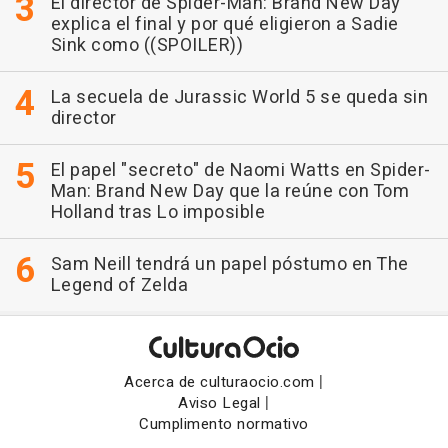
El director de Spider-Man: Brand New Day
explica el final y por qué eligieron a Sadie
Sink como ((SPOILER))
La secuela de Jurassic World 5 se queda sin
director
El papel "secreto" de Naomi Watts en Spider-
Man: Brand New Day que la reúne con Tom
Holland tras Lo imposible
Sam Neill tendrá un papel póstumo en The
Legend of Zelda
|
Acerca de culturaocio.com
|
Aviso Legal
Cumplimento normativo