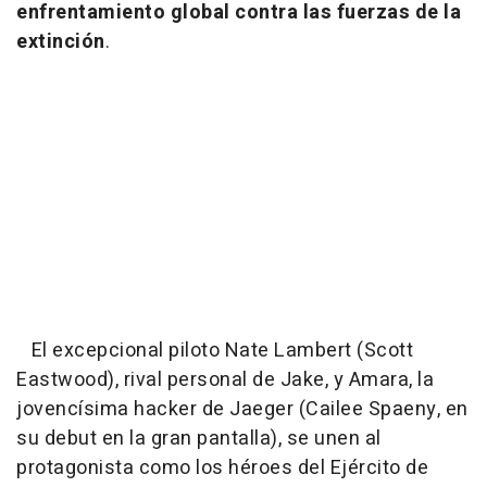
enfrentamiento global contra las fuerzas de la
extinción
.
El excepcional piloto Nate Lambert (Scott
Eastwood), rival personal de Jake, y Amara, la
jovencísima hacker de Jaeger (Cailee Spaeny, en
su debut en la gran pantalla), se unen al
protagonista como los héroes del Ejército de