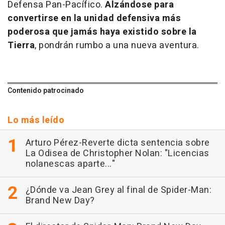
Defensa Pan-Pacífico.
Alzándose para
convertirse en la unidad defensiva más
poderosa que jamás haya existido sobre la
Tierra
, pondrán rumbo a una nueva aventura.
Contenido patrocinado
Lo más leído
Arturo Pérez-Reverte dicta sentencia sobre
La Odisea de Christopher Nolan: "Licencias
nolanescas aparte..."
¿Dónde va Jean Grey al final de Spider-Man:
Brand New Day?