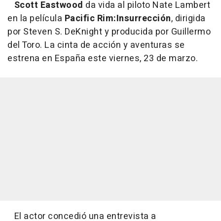
Scott Eastwood
da vida al piloto Nate Lambert
en la película
Pacific Rim:Insurrección
, dirigida
por Steven S. DeKnight y producida por Guillermo
del Toro. La cinta de acción y aventuras se
estrena en España este viernes, 23 de marzo.
El actor concedió una entrevista a