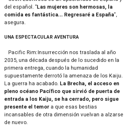
del español. "
Las mujeres son hermosas, la
comida es fantástica... Regresaré a España
",
asegura.
UNA ESPECTACULAR AVENTURA
Pacific Rim:Insurrección nos traslada al año
2035, una década después de lo sucedido en la
primera entrega, cuando la humanidad
supuestamente derrotó la amenaza de los Kaiju.
La guerra ha acabado.
La Brecha, el acceso en
pleno océano Pacífico que sirvió de puerta de
entrada a los Kaiju, se ha cerrado, pero sigue
presente el temor
a que esas bestias
incansables de otra dimensión vuelvan a alzarse
de nuevo.