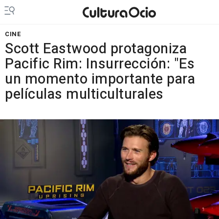
CINE
Scott Eastwood protagoniza
Pacific Rim: Insurrección: "Es
un momento importante para
películas multiculturales