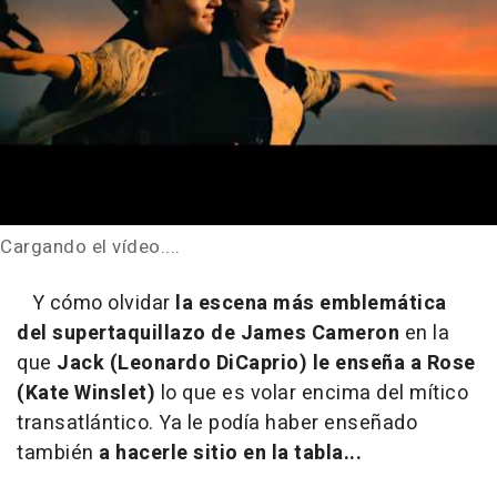
Cargando el vídeo....
Y cómo olvidar
la escena más emblemática
del supertaquillazo de James Cameron
en la
que
Jack (Leonardo DiCaprio) le enseña a Rose
(Kate Winslet)
lo que es volar encima del mítico
transatlántico. Ya le podía haber enseñado
también
a hacerle sitio en la tabla...