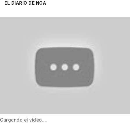
EL DIARIO DE NOA
Cargando el vídeo....