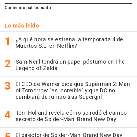
Contenido patrocinado
Lo más leído
¿A qué hora se estrena la temporada 4 de
Muertos S.L. en Netflix?
Sam Neill tendrá un papel póstumo en The
Legend of Zelda
El CEO de Warner dice que Superman 2: Man
of Tomorrow "es increíble" y que DC no
cambiará de rumbo tras Supergirl
Tom Holland revela cómo se rodó el cameo
secreto de Spider-Man: Brand New Day
El director de Spider-Man: Brand New Day