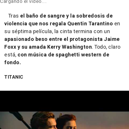
Cargando el vídeo....
Tras
el baño de sangre y la sobredosis de
violencia que nos regala Quentin Tarantino
en
su séptima película, la cinta termina con un
apasionado beso entre el protagonista Jaime
Foxx y su amada Kerry Washington
. Todo, claro
está,
con música de spaghetti western de
fondo.
TITANIC