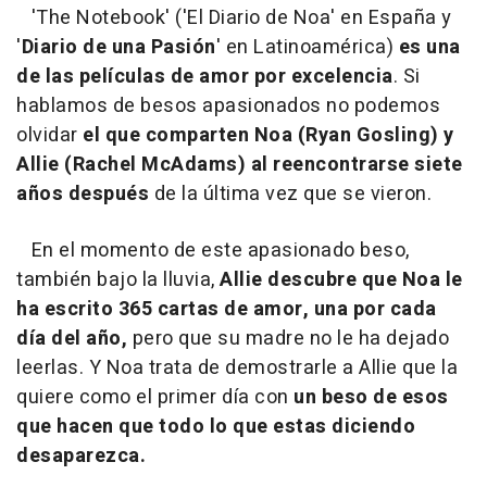
'
The Notebook
' ('
El Diario de Noa'
en España y
'
Diario de una Pasión
' en Latinoamérica)
es una
de las películas de amor por excelencia
. Si
hablamos de besos apasionados no podemos
olvidar
el que comparten Noa (Ryan Gosling) y
Allie (Rachel McAdams) al reencontrarse siete
años después
de la última vez que se vieron.
En el momento de este apasionado beso,
también bajo la lluvia,
Allie descubre que Noa le
ha escrito 365 cartas de amor, una por cada
día del año,
pero que su madre no le ha dejado
leerlas. Y Noa trata de demostrarle a Allie que la
quiere como el primer día con
un beso de esos
que hacen que todo lo que estas diciendo
desaparezca.