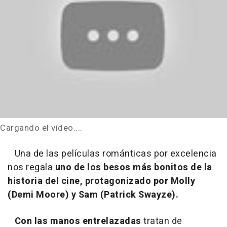
Cargando el vídeo....
Una de las películas románticas por excelencia
nos regala
uno de los besos más bonitos de la
historia del cine, protagonizado por Molly
(Demi Moore) y Sam (Patrick Swayze).
Con las manos entrelazadas
tratan de