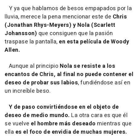
Y ya que hablamos de besos empapados por la
lluvia, merece la pena mencionar este de
Chris
(Jonathan Rhys-Meyers) y Nola (Scarlett
Johansson)
que consiguen que la pasión
traspase la pantalla,
en esta película de Woody
Allen.
Aunque al principio
Nola se resiste a los
encantos de Chris, al final no puede contener el
deseo de probar sus labios
, fundiéndose así en
un increíble beso.
Y de paso convirtiéndose en el objeto de
deseo de medio mundo.
La otra cara es que él
se vuelve
el hombre más deseado
mientras que
ella
es el foco de envidia de muchas mujeres.