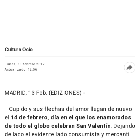
Cultura Ocio
Lunes, 13 febrero 2017
Actualizado: 12:56
Abri
MADRID, 13 Feb. (EDIZIONES) -
Cupido y sus flechas del amor llegan de nuevo
el
14 de febrero, día en el que los enamorados
de todo el globo celebran San Valentín
. Dejando
de lado el evidente lado consumista y mercantil