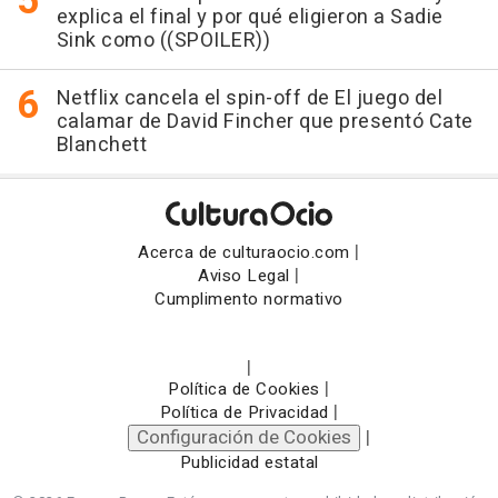
explica el final y por qué eligieron a Sadie
Sink como ((SPOILER))
Netflix cancela el spin-off de El juego del
calamar de David Fincher que presentó Cate
Blanchett
|
Acerca de culturaocio.com
|
Aviso Legal
Cumplimento normativo
|
|
Política de Cookies
|
Política de Privacidad
Configuración de Cookies
|
Publicidad estatal