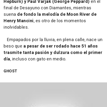
Hepburn) y Paul Varjak (George Peppard)
en el
final de
Desayuno con Diamantes
, mientras
suena
de fondo la melodía de Moon River de
Henry Mancini
, es otro de los momentos
inolvidables.
Empapados por la lluvia, en plena calle, nace un
beso que
a pesar de ser rodado hace 51 años
trasmite tanta pasión y dulzura como el primer
día
, incluso con gato en medio.
GHOST