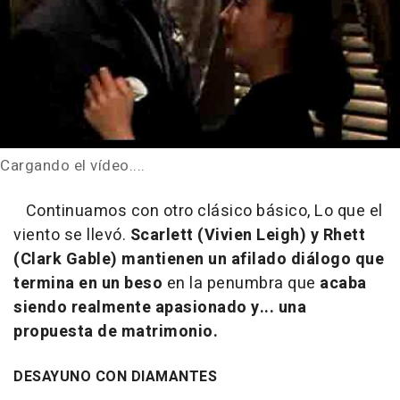
Cargando el vídeo....
Continuamos con otro clásico básico,
Lo que el
viento se llevó
.
Scarlett (Vivien Leigh) y Rhett
(Clark Gable) mantienen un afilado diálogo que
termina en un beso
en la penumbra que
acaba
siendo realmente apasionado y... una
propuesta de matrimonio.
DESAYUNO CON DIAMANTES