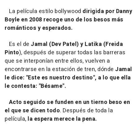
La película estilo bollywood
dirigida por Danny
Boyle en 2008 recoge uno de los besos más
románticos y esperados.
Es el de
Jamal (Dev Patel) y Latika (Freida
Pinto
), después de superar todas las barreras
que se interponían entre ellos, vuelven a
encontrarse en la estación de tren, dónde
Jamal
le dice: "Este es nuestro destino", a lo que ella
le contesta: "Bésame".
Acto seguido se funden en un tierno beso en
el que se dicen todo
. Después de toda la
película,
la espera merece la pena.