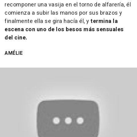
recomponer una vasija en el torno de alfarería, él
comienza a subir las manos por sus brazos y
finalmente ella se gira hacía él, y
termina la
escena con uno de los besos más sensuales
del cine.
AMÉLIE