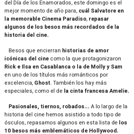
del Día de los Enamorados, este domingo es el
mejor momento de año para,
cuál Salvatore en
la memorable Cinema Paradiso
,
repasar
algunos de los besos más recordados de la
historia del cine.
Besos que encierran
historias de amor
icónicas del cine
como la que protagonizaron
Rick e Ilsa en Casablanca o la de Molly y Sam
en uno de los títulos más románticos por
excelencia,
Ghost
. También los hay más
especiales, como el de
la cinta francesa Amelie.
Pasionales, tiernos, robados...
A lo largo de la
historia del cine hemos asistido a todo tipo de
ósculos, repasamos algunos en esta lista de
los
10 besos más emblemáticos de Hollywood.