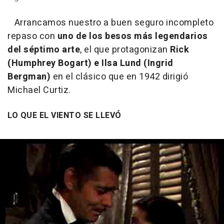
Arrancamos nuestro a buen seguro incompleto
repaso con
uno de los besos más legendarios
del séptimo arte
, el que protagonizan
Rick
(Humphrey Bogart) e Ilsa Lund (Ingrid
Bergman)
en el clásico que en 1942 dirigió
Michael Curtiz.
LO QUE EL VIENTO SE LLEVÓ