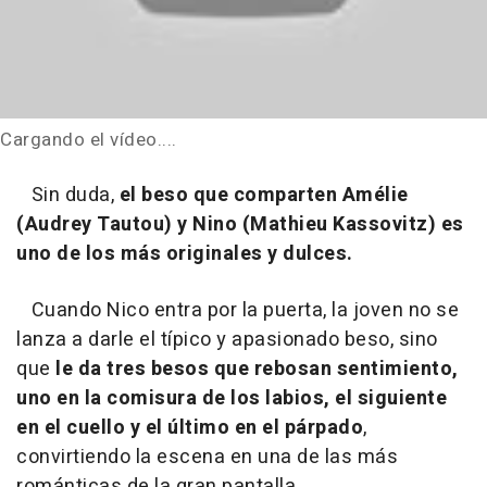
Cargando el vídeo....
Sin duda,
el beso que comparten Amélie
(Audrey Tautou) y Nino (Mathieu Kassovitz) es
uno de los más originales y dulces.
Cuando Nico entra por la puerta, la joven no se
lanza a darle el típico y apasionado beso, sino
que
le da tres besos que rebosan sentimiento,
uno en la comisura de los labios, el siguiente
en el cuello y el último en el párpado
,
convirtiendo la escena en una de las más
románticas de la gran pantalla.