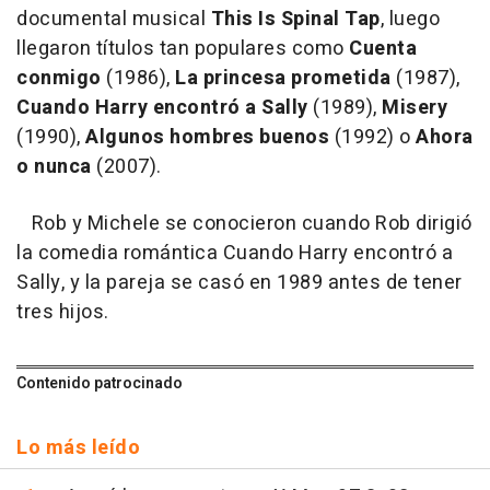
documental musical
This Is Spinal Tap
, luego
llegaron títulos tan populares como
Cuenta
conmigo
(1986),
La princesa prometida
(1987),
Cuando Harry encontró a Sally
(1989),
Misery
(1990),
Algunos hombres buenos
(1992) o
Ahora
o nunca
(2007).
Rob y Michele se conocieron cuando Rob dirigió
la comedia romántica Cuando Harry encontró a
Sally, y la pareja se casó en 1989 antes de tener
tres hijos.
Contenido patrocinado
Lo más leído