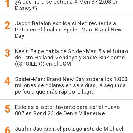
¿A qué hora se estrena X-Men 97 2x08 en
Disney+?
Jacob Batalon explica si Ned recuerda a
Peter en el final de Spider-Man: Brand New
Day
Kevin Feige habla de Spider-Man 5 y el futuro
de Tom Holland, Zendaya y Sadie Sink como
((SPOILER)) en el UCM
Spider-Man: Brand New Day supera los 1.000
millones de dólares en seis días, la segunda
película que más rápido lo logra
Este es el actor favorito para ser el nuevo
007 en Bond 26, de Denis Villeneuve
Jaafar Jackson, el protagonista de Michael,