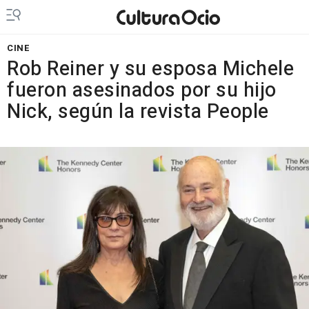
CINE
Rob Reiner y su esposa Michele
fueron asesinados por su hijo
Nick, según la revista People