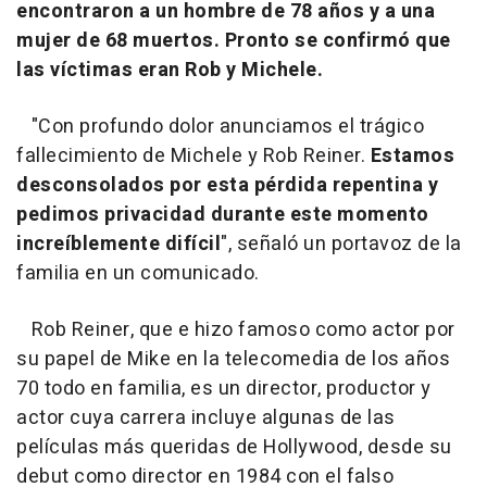
encontraron a un hombre de 78 años y a una
mujer de 68 muertos. Pronto se confirmó que
las víctimas eran Rob y Michele.
"Con profundo dolor anunciamos el trágico
fallecimiento de Michele y Rob Reiner.
Estamos
desconsolados por esta pérdida repentina y
pedimos privacidad durante este momento
increíblemente difícil
", señaló un portavoz de la
familia en un comunicado.
Rob Reiner, que e hizo famoso como actor por
su papel de Mike en la telecomedia de los años
70 todo en familia, es un director, productor y
actor cuya carrera incluye algunas de las
películas más queridas de Hollywood, desde su
debut como director en 1984 con el falso