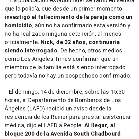
La publicación estadounidense también señala
que la policía, que desde un primer momento
investigó el fallecimiento de la pareja como un
homicidio
, aún no ha confirmado esta versión y
no ha realizado ninguna detención, al menos
oficialmente.
Nick, de 32 años, continuaría
siendo interrogado.
De hecho, otros medios
como Los Angeles Times confirman que un
miembro de la familia está siendo interrogado
pero todavía no hay un sospechoso confirmado.
El domingo, 14 de diciembre, sobre las 15:30
horas, el Departamento de Bomberos de Los
Ángeles (LAFD) recibió un aviso desde la
residencia de los Reiner para prestar asistencia
médica, dijo el LAFD a People.
Al llegar, al
bloque 200 de la Avenida South Chadbourd