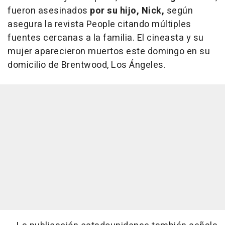
fueron asesinados
por su hijo,
Nick,
según
asegura la revista People citando múltiples
fuentes cercanas a la familia. El cineasta y su
mujer aparecieron muertos este domingo en su
domicilio de Brentwood, Los Ángeles.