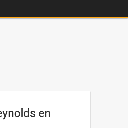
eynolds en