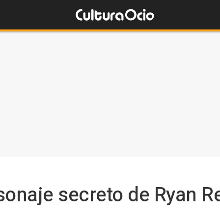
sonaje secreto de Ryan R