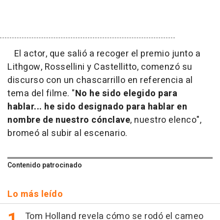
El actor, que salió a recoger el premio junto a
Lithgow, Rossellini y Castellitto, comenzó su
discurso con un chascarrillo en referencia al
tema del filme. "
No he sido elegido para
hablar... he sido designado para hablar en
nombre de nuestro cónclave
, nuestro elenco",
bromeó al subir al escenario.
Contenido patrocinado
Lo más leído
Tom Holland revela cómo se rodó el cameo