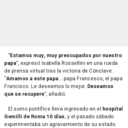
"
Estamos muy, muy preocupados por nuestro
papa
", expresó Isabella Rossellini en una rueda
de prensa virtual tras la victoria de Cónclave.
"
Amamos a este papa
... papa Francesco, el papa
Francisco. Le deseamos lo mejor.
Deseamos
que se recupere
", añadió.
El sumo pontífice lleva ingresado en el
hospital
Gemilli de Roma 10 días
, y el pasado sábado
experimentaba un agravamiento de su estado