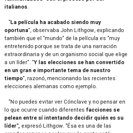
italianos
.
"
La película ha acabado siendo muy
oportuna
", observaba John Lithgow, explicando
también que el "mundo" de la película es "muy
entretenido porque se trata de una narración
extraordinaria y de un organismo social que elige
a un líder". "
Y las elecciones se han convertido
en un gran e importante tema de nuestro
tiempo
", razonó, mencionando las recientes
elecciones alemanas como ejemplo.
"No puedes evitar ver Cónclave y no pensar en
lo que ocurre cuando diferentes
facciones se
pelean entre sí intentando decidir quién es su
líder",
expresó Lithgow. "Ésa es una de las