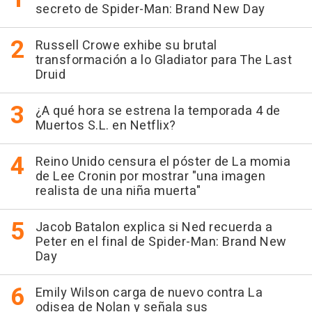
secreto de Spider-Man: Brand New Day
Russell Crowe exhibe su brutal
transformación a lo Gladiator para The Last
Druid
¿A qué hora se estrena la temporada 4 de
Muertos S.L. en Netflix?
Reino Unido censura el póster de La momia
de Lee Cronin por mostrar "una imagen
realista de una niña muerta"
Jacob Batalon explica si Ned recuerda a
Peter en el final de Spider-Man: Brand New
Day
Emily Wilson carga de nuevo contra La
odisea de Nolan y señala sus