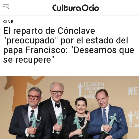
CINE
El reparto de Cónclave
"preocupado" por el estado del
papa Francisco: "Deseamos que
se recupere"