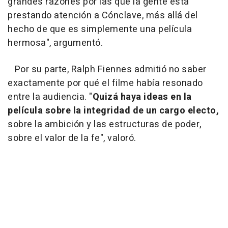
grandes razones por las que la gente está
prestando atención a Cónclave, más allá del
hecho de que es simplemente una película
hermosa", argumentó.
Por su parte, Ralph Fiennes admitió no saber
exactamente por qué el filme había resonado
entre la audiencia. "
Quizá haya ideas en la
película sobre la integridad de un cargo electo,
sobre la ambición y las estructuras de poder,
sobre el valor de la fe", valoró.