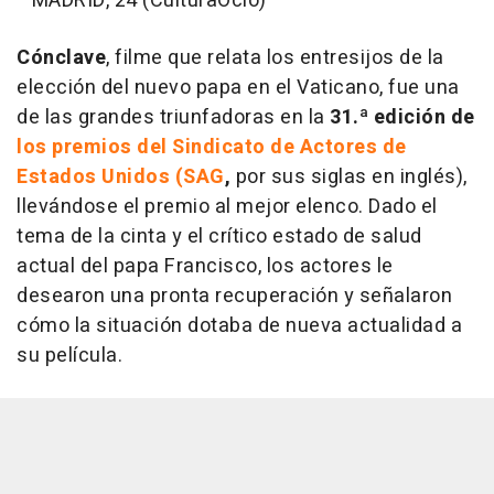
MADRID, 24 (CulturaOcio)
Cónclave
, filme que relata los entresijos de la
elección del nuevo papa en el Vaticano, fue una
de las grandes triunfadoras en la
31.ª edición de
los premios del Sindicato de Actores de
Estados Unidos (SAG
,
por sus siglas en inglés),
llevándose el premio al mejor elenco. Dado el
tema de la cinta y el crítico estado de salud
actual del papa Francisco, los actores le
desearon una pronta recuperación y señalaron
cómo la situación dotaba de nueva actualidad a
su película.