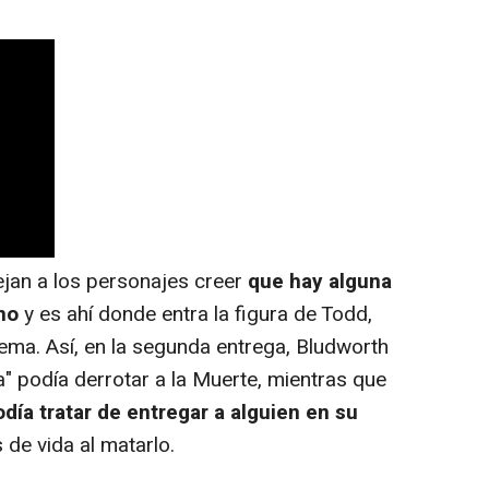
jan a los personajes creer
que hay alguna
no
y es ahí donde entra la figura de Todd,
ema. Así, en la segunda entrega, Bludworth
" podía derrotar a la Muerte, mientras que
día tratar de entregar a alguien en su
de vida al matarlo.