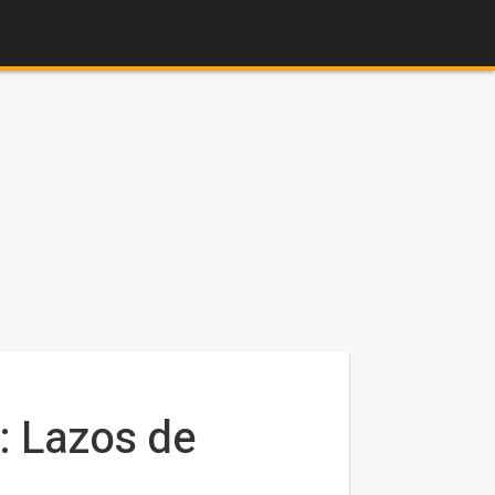
6: Lazos de