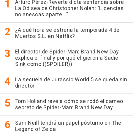
Arturo Pérez-Reverte dicta sentencia sobre
La Odisea de Christopher Nolan: "Licencias
nolanescas aparte..."
¿A qué hora se estrena la temporada 4 de
Muertos S.L. en Netflix?
El director de Spider-Man: Brand New Day
explica el final y por qué eligieron a Sadie
Sink como ((SPOILER))
La secuela de Jurassic World 5 se queda sin
director
Tom Holland revela cómo se rodó el cameo
secreto de Spider-Man: Brand New Day
Sam Neill tendrá un papel póstumo en The
Legend of Zelda