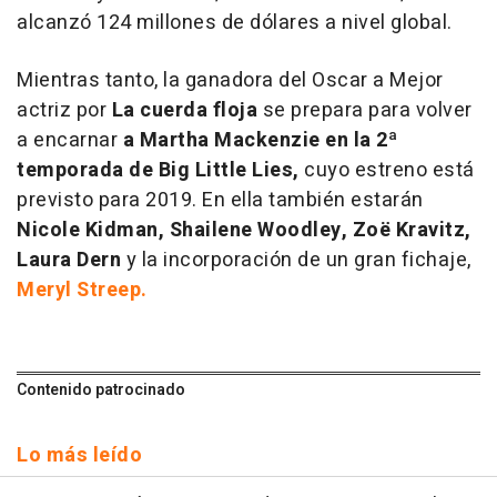
alcanzó 124 millones de dólares a nivel global.
Mientras tanto, la ganadora del Oscar a Mejor
actriz por
La cuerda floja
se prepara para volver
a encarnar
a Martha Mackenzie en la 2ª
temporada de
Big Little Lies
,
cuyo estreno está
previsto para 2019. En ella también estarán
Nicole Kidman, Shailene Woodley, Zoë Kravitz,
Laura Dern
y la incorporación de un gran fichaje,
Meryl Streep.
Contenido patrocinado
Lo más leído