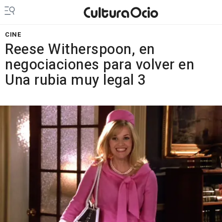
CINE
Reese Witherspoon, en
negociaciones para volver en
Una rubia muy legal 3