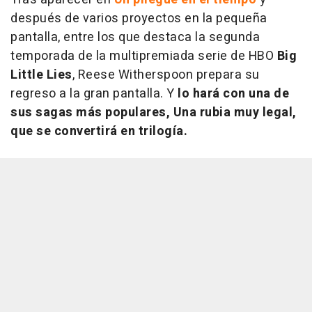
después de varios proyectos en la pequeña
pantalla, entre los que destaca la segunda
temporada de la multipremiada serie de HBO
Big
Little Lies
, Reese Witherspoon prepara su
regreso a la gran pantalla. Y
lo hará con una de
sus sagas más populares,
Una rubia muy legal,
que se convertirá en trilogía.