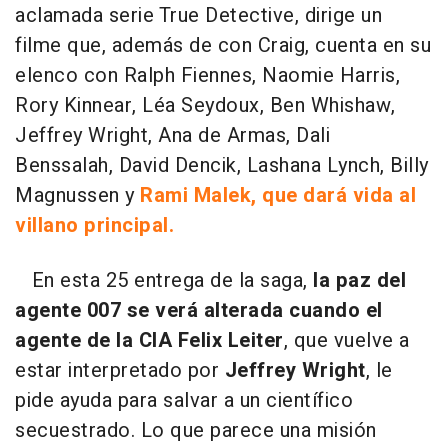
aclamada serie True Detective, dirige un
filme que, además de con Craig, cuenta en su
elenco con Ralph Fiennes, Naomie Harris,
Rory Kinnear, Léa Seydoux, Ben Whishaw,
Jeffrey Wright, Ana de Armas, Dali
Benssalah, David Dencik, Lashana Lynch, Billy
Magnussen y
Rami Malek, que dará vida al
villano principal.
En esta 25 entrega de la saga,
la paz del
agente 007 se verá alterada cuando el
agente de la CIA Felix Leiter
, que vuelve a
estar interpretado por
Jeffrey Wright
, le
pide ayuda para salvar a un científico
secuestrado. Lo que parece una misión