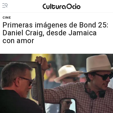
CINE
Primeras imágenes de Bond 25:
Daniel Craig, desde Jamaica
con amor