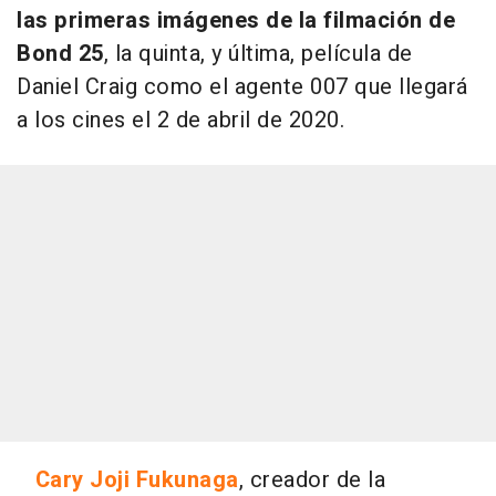
las primeras imágenes de la filmación de
Bond 25
, la quinta, y última, película de
Daniel Craig como el agente 007 que llegará
a los cines el 2 de abril de 2020.
Cary Joji Fukunaga
, creador de la