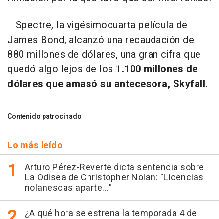
Spectre, la vigésimocuarta película de
James Bond, alcanzó una recaudación de
880 millones de dólares, una gran cifra que
quedó algo lejos de los 1
.100 millones de
dólares que amasó su antecesora, Skyfall.
Contenido patrocinado
Lo más leído
Arturo Pérez-Reverte dicta sentencia sobre
La Odisea de Christopher Nolan: "Licencias
nolanescas aparte..."
¿A qué hora se estrena la temporada 4 de