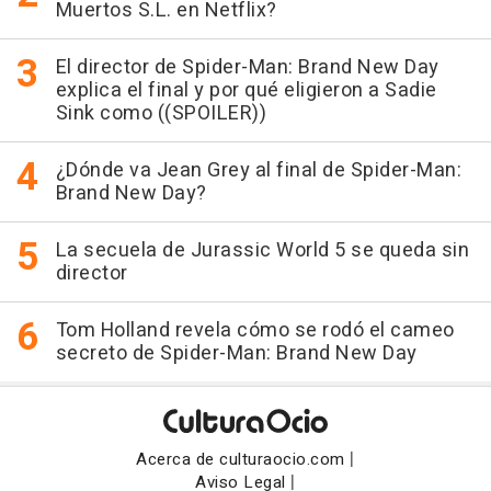
Muertos S.L. en Netflix?
El director de Spider-Man: Brand New Day
explica el final y por qué eligieron a Sadie
Sink como ((SPOILER))
¿Dónde va Jean Grey al final de Spider-Man:
Brand New Day?
La secuela de Jurassic World 5 se queda sin
director
Tom Holland revela cómo se rodó el cameo
secreto de Spider-Man: Brand New Day
|
Acerca de culturaocio.com
|
Aviso Legal