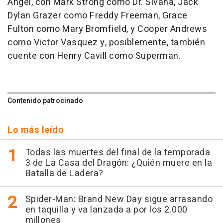
Angel, con Mark Strong como Dr. Sivana, Jack
Dylan Grazer como Freddy Freeman, Grace
Fulton como Mary Bromfield, y Cooper Andrews
como Victor Vasquez y, posiblemente, también
cuente con Henry Cavill como Superman.
Contenido patrocinado
Lo más leído
Todas las muertes del final de la temporada
3 de La Casa del Dragón: ¿Quién muere en la
Batalla de Ladera?
Spider-Man: Brand New Day sigue arrasando
en taquilla y va lanzada a por los 2.000
millones