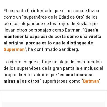
El cineasta ha intentado que el personaje luzca
como un "superhéroe de la Edad de Oro" de los
cómics, alejándose de los trajes de Kevlar que
llevan otros personajes como Batman. "
Quería
mantener la capa así de corta como una vuelta
al original porque es lo que le distingue de
Superman
", ha confirmado Sandberg.
Lo cierto es que el traje se aleja de los atuendos
de los superhéoes de la gran pantalla e incluso el
propio director admite que "
es una locura si
miras a los otros
" superhéroes como "
Batman
".