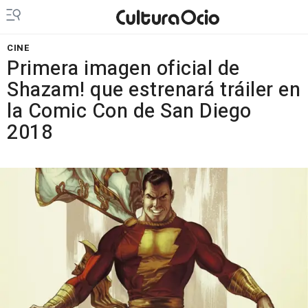
CINE
Primera imagen oficial de
Shazam! que estrenará tráiler en
la Comic Con de San Diego
2018