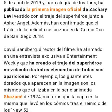
5 de abril de 2019 y, para alegría de los fans,
ha
publicado
la primera imagen oficial
de Zachary
Levi
vestido con el traje del superhéroe junto a
Asher Angel. Además, han confirmado que el
tráiler de la película se lanzará en la Comic Con
de San Diego 2018.
David Sandberg, director del filme, ha afirmado
en una entrevista exclusiva a Entertainment
Weekly que
ha creado el traje del superhéroe
mezclando distintos elementos de todas sus
apariciones
. Por ejemplo, los guanteletes
dorados que aparecen en la imagen son los
mismos que utilizaba en la serie animada
Shazam!
de 1974, mientras que la capa es la
misma que llevó en los cómics tras el reinicio de
los '
New 52
'.