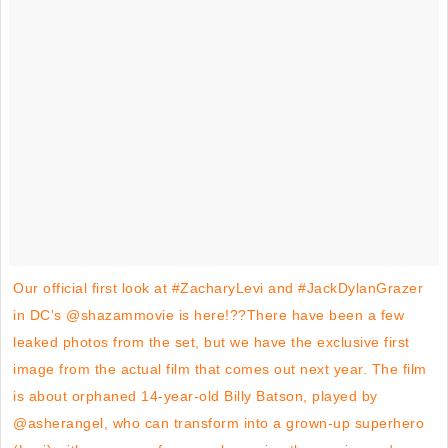
Our official first look at #ZacharyLevi and #JackDylanGrazer
in DC's @shazammovie is here!??There have been a few
leaked photos from the set, but we have the exclusive first
image from the actual film that comes out next year. The film
is about orphaned 14-year-old Billy Batson, played by
@asherangel, who can transform into a grown-up superhero