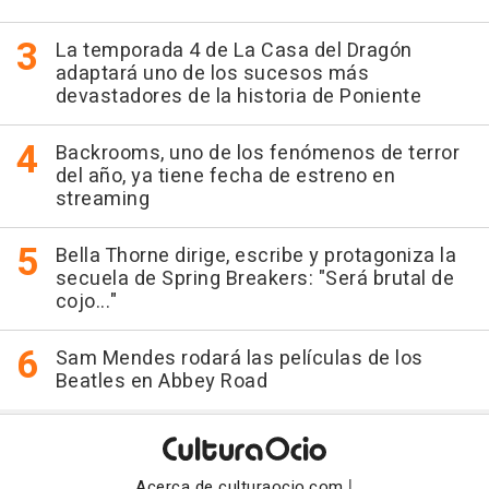
La temporada 4 de La Casa del Dragón
adaptará uno de los sucesos más
devastadores de la historia de Poniente
Backrooms, uno de los fenómenos de terror
del año, ya tiene fecha de estreno en
streaming
Bella Thorne dirige, escribe y protagoniza la
secuela de Spring Breakers: "Será brutal de
cojo..."
Sam Mendes rodará las películas de los
Beatles en Abbey Road
|
Acerca de culturaocio.com