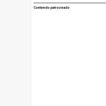
Contenido patrocinado