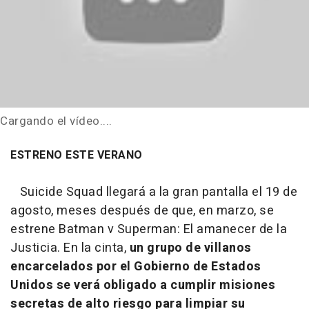
Cargando el vídeo....
ESTRENO ESTE VERANO
Suicide Squad llegará a la gran pantalla el 19 de
agosto, meses después de que, en marzo, se
estrene
Batman v Superman: El amanecer de la
Justicia
. En la cinta,
un grupo de villanos
encarcelados por el Gobierno de Estados
Unidos se verá obligado a cumplir misiones
secretas de alto riesgo para limpiar su