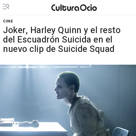
CINE
Joker, Harley Quinn y el resto
del Escuadrón Suicida en el
nuevo clip de Suicide Squad