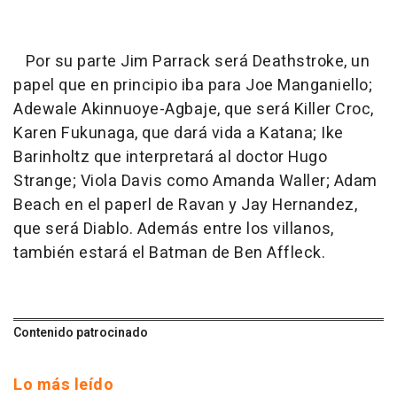
Por su parte Jim Parrack será Deathstroke, un
papel que en principio iba para Joe Manganiello;
Adewale Akinnuoye-Agbaje, que será Killer Croc,
Karen Fukunaga, que dará vida a Katana; Ike
Barinholtz que interpretará al doctor Hugo
Strange; Viola Davis como Amanda Waller; Adam
Beach en el paperl de Ravan y Jay Hernandez,
que será Diablo. Además entre los villanos,
también estará el Batman de Ben Affleck.
Contenido patrocinado
Lo más leído