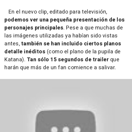
En el nuevo clip, editado para televisión,
podemos ver una pequeña presentación de los
personajes principales
. Pese a que muchas de
las imágenes utilizadas ya habían sido vistas
antes,
también se han incluido ciertos planos
detalle inéditos
(como el plano de la pupila de
Katana).
Tan sólo 15 segundos de trailer
que
harán que más de un fan comience a salivar.