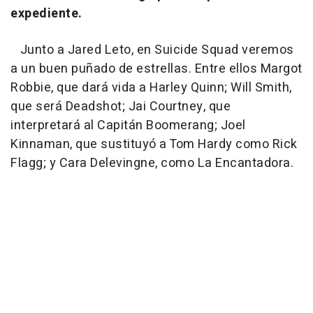
expediente.
Junto a Jared Leto, en Suicide Squad veremos
a un buen puñado de estrellas. Entre ellos Margot
Robbie, que dará vida a Harley Quinn; Will Smith,
que será Deadshot; Jai Courtney, que
interpretará al Capitán Boomerang; Joel
Kinnaman, que sustituyó a Tom Hardy como Rick
Flagg; y Cara Delevingne, como La Encantadora.