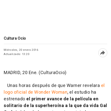
Cultura Ocio
Miércoles, 20 enero 2016
Actualizado: 13:20
Abri
MADRID, 20 Ene. (CulturaOcio)
Unas horas después de que Warner revelara
el
logo oficial de Wonder Woman
, el estudio ha
estrenado
el primer avance de la película en
solitario de la superheroína a la que da vida Gal