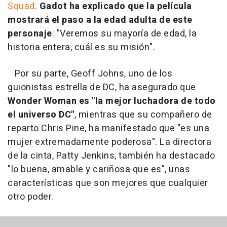
Squad
.
Gadot ha explicado que la película
mostrará el paso a la edad adulta de este
personaje
: "Veremos su mayoría de edad, la
historia entera, cuál es su misión".
Por su parte, Geoff Johns, uno de los
guionistas estrella de DC, ha asegurado que
Wonder Woman es "la mejor luchadora de todo
el universo DC"
, mientras que su compañero de
reparto Chris Pine, ha manifestado que "es una
mujer extremadamente poderosa". La directora
de la cinta, Patty Jenkins, también ha destacado
"lo buena, amable y cariñosa que es", unas
características que son mejores que cualquier
otro poder.