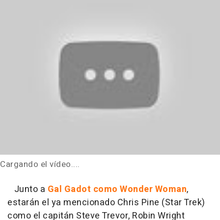
Cargando el vídeo....
Junto a
Gal Gadot como Wonder Woman
,
estarán el ya mencionado Chris Pine (Star Trek)
como el capitán Steve Trevor, Robin Wright