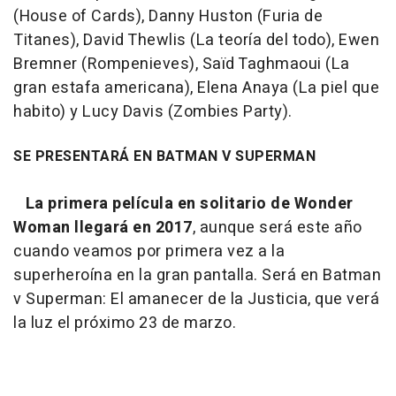
(House of Cards), Danny Huston (Furia de
Titanes), David Thewlis (La teoría del todo), Ewen
Bremner (Rompenieves), Saïd Taghmaoui (La
gran estafa americana), Elena Anaya (La piel que
habito) y Lucy Davis (Zombies Party).
SE PRESENTARÁ EN BATMAN V SUPERMAN
La primera película en solitario de Wonder
Woman llegará en 2017
, aunque será este año
cuando veamos por primera vez a la
superheroína en la gran pantalla. Será en Batman
v Superman: El amanecer de la Justicia, que verá
la luz el próximo 23 de marzo.