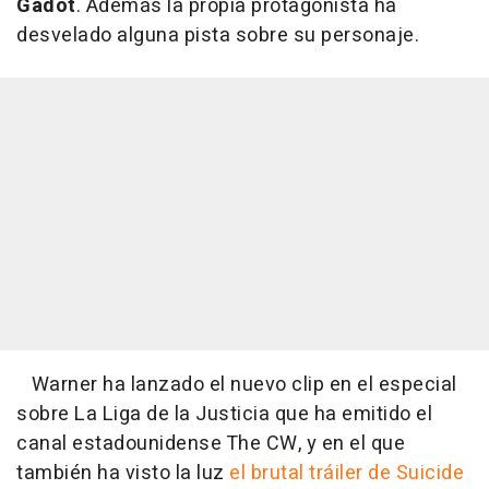
Gadot
. Además la propia protagonista ha
desvelado alguna pista sobre su personaje.
Warner ha lanzado el nuevo clip en el especial
sobre La Liga de la Justicia que ha emitido el
canal estadounidense The CW, y en el que
también ha visto la luz
el brutal tráiler de Suicide