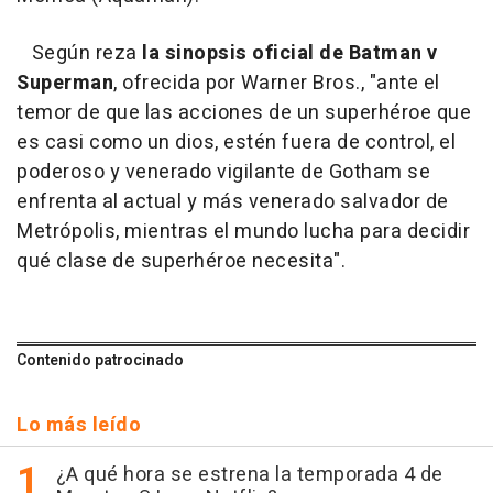
Según reza
la sinopsis oficial de Batman v
Superman
, ofrecida por Warner Bros., "ante el
temor de que las acciones de un superhéroe que
es casi como un dios, estén fuera de control, el
poderoso y venerado vigilante de Gotham se
enfrenta al actual y más venerado salvador de
Metrópolis, mientras el mundo lucha para decidir
qué clase de superhéroe necesita".
Contenido patrocinado
Lo más leído
¿A qué hora se estrena la temporada 4 de