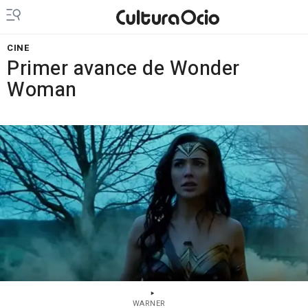
CINE
Primer avance de Wonder
Woman
WARNER