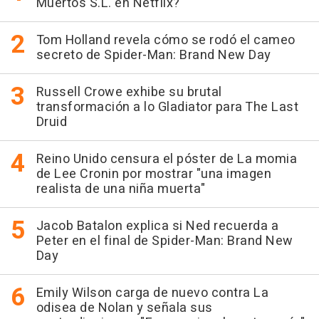
Muertos S.L. en Netflix?
Tom Holland revela cómo se rodó el cameo
secreto de Spider-Man: Brand New Day
Russell Crowe exhibe su brutal
transformación a lo Gladiator para The Last
Druid
Reino Unido censura el póster de La momia
de Lee Cronin por mostrar "una imagen
realista de una niña muerta"
Jacob Batalon explica si Ned recuerda a
Peter en el final de Spider-Man: Brand New
Day
Emily Wilson carga de nuevo contra La
odisea de Nolan y señala sus