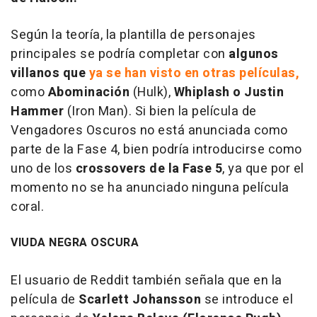
Según la teoría, la plantilla de personajes
principales se podría completar con
algunos
villanos que
ya se han visto en otras películas,
como
Abominación
(Hulk),
Whiplash o Justin
Hammer
(Iron Man). Si bien la película de
Vengadores Oscuros no está anunciada como
parte de la Fase 4, bien podría introducirse como
uno de los
crossovers de la Fase 5
, ya que por el
momento no se ha anunciado ninguna película
coral.
VIUDA NEGRA OSCURA
El usuario de Reddit también señala que en la
película de
Scarlett Johansson
se introduce el