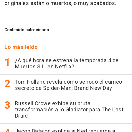
originales están o muertos, o muy acabados.
Contenido patrocinado
Lo más leído
¿A qué hora se estrena la temporada 4 de
Muertos S.L. en Netflix?
Tom Holland revela cómo se rodó el cameo
secreto de Spider-Man: Brand New Day
Russell Crowe exhibe su brutal
transformación a lo Gladiator para The Last
Druid
Jacob Batalon explica si Ned recuerda a