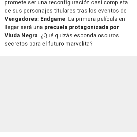
promete ser una reconfiguración casi completa
de sus personajes titulares tras los eventos de
Vengadores: Endgame
. La primera película en
llegar será una
precuela protagonizada por
Viuda Negra
. ¿Qué quizás esconda oscuros
secretos para el futuro marvelita?