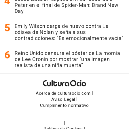
Peter en el final de Spider-Man: Brand New
Day
Emily Wilson carga de nuevo contra La
odisea de Nolan y señala sus
contradicciones: "Es emocionalmente vacía"
Reino Unido censura el póster de La momia
de Lee Cronin por mostrar "una imagen
realista de una niña muerta"
|
Acerca de culturaocio.com
|
Aviso Legal
Cumplimento normativo
|
|
Política de Cookies