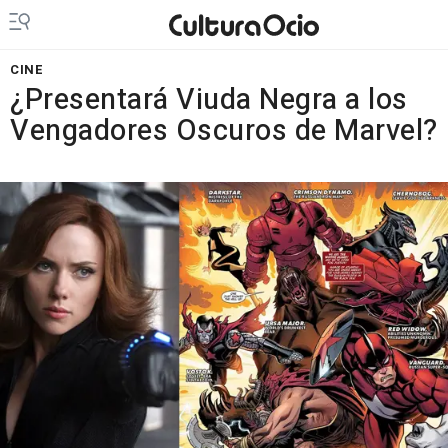
CINE
¿Presentará Viuda Negra a los
Vengadores Oscuros de Marvel?