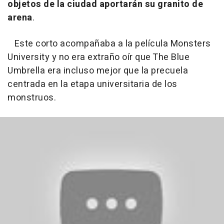
objetos de la ciudad aportarán su granito de
arena
.
Este corto acompañaba a la película Monsters
University y no era extraño oír que The Blue
Umbrella era incluso mejor que la precuela
centrada en la etapa universitaria de los
monstruos.