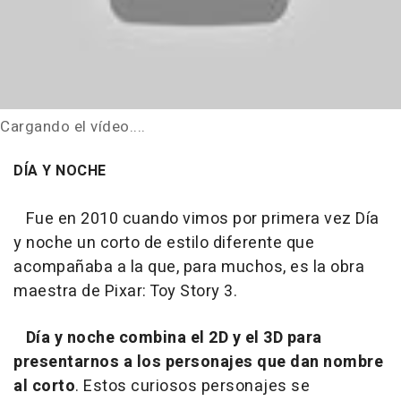
Cargando el vídeo....
DÍA Y NOCHE
Fue en 2010 cuando vimos por primera vez Día
y noche un corto de estilo diferente que
acompañaba a la que, para muchos, es la obra
maestra de Pixar: Toy Story 3.
Día y noche combina el 2D y el 3D para
presentarnos a los personajes que dan nombre
al corto
. Estos curiosos personajes se