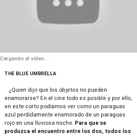
Cargando el vídeo....
THE BLUE UMBRELLA
¿Quien dijo que los objetos no pueden
enamorarse? En el cine todo es posible y por ello,
en este corto podíamos ver como un paraguas
azul perdidamente enamorado de un paraguas
rojo en una lluviosa noche.
Para que se
produzca el encuentro entre los dos, todos los