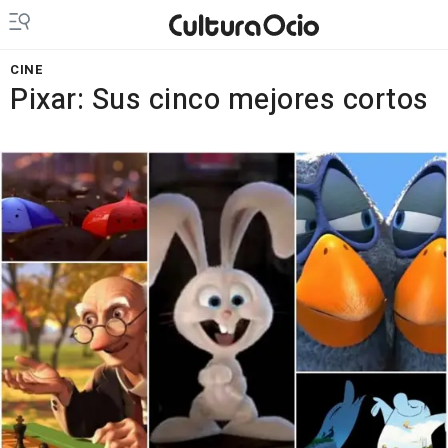
CINE
Pixar: Sus cinco mejores cortos