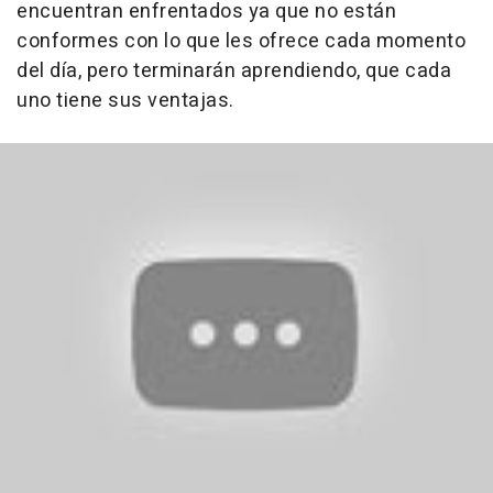
encuentran enfrentados ya que no están
conformes con lo que les ofrece cada momento
del día, pero terminarán aprendiendo, que cada
uno tiene sus ventajas.