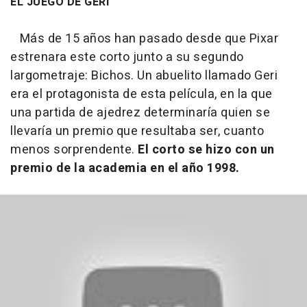
EL JUEGO DE GERI
Más de 15 años han pasado desde que Pixar
estrenara este corto junto a su segundo
largometraje: Bichos. Un abuelito llamado Geri
era el protagonista de esta película, en la que
una partida de ajedrez determinaría quien se
llevaría un premio que resultaba ser, cuanto
menos sorprendente.
El corto se hizo con un
premio de la academia en el año 1998.