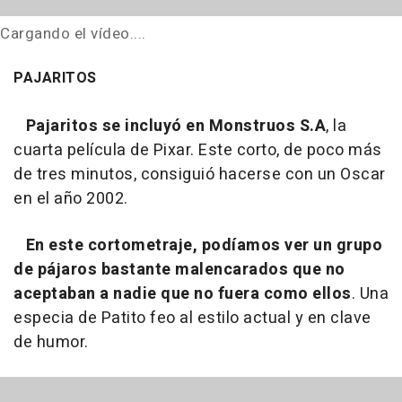
Cargando el vídeo....
PAJARITOS
Pajaritos se incluyó en Monstruos S.A
, la
cuarta película de Pixar. Este corto, de poco más
de tres minutos, consiguió hacerse con un Oscar
en el año 2002.
En este cortometraje, podíamos ver un grupo
de pájaros bastante malencarados que no
aceptaban a nadie que no fuera como ellos
. Una
especia de Patito feo al estilo actual y en clave
de humor.