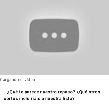
Cargando el vídeo....
¿Qué te parece nuestro repaso? ¿Qué otros
cortos incluiríais a nuestra lista?