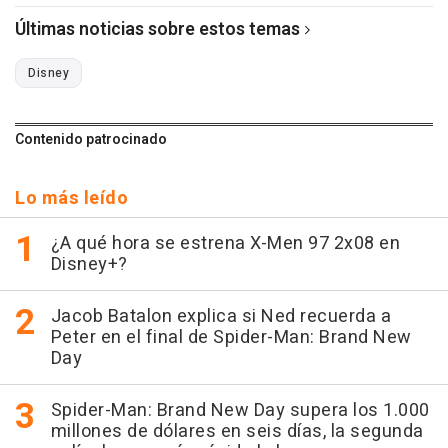
Últimas noticias sobre estos temas
Disney
Contenido patrocinado
Lo más leído
¿A qué hora se estrena X-Men 97 2x08 en
Disney+?
Jacob Batalon explica si Ned recuerda a
Peter en el final de Spider-Man: Brand New
Day
Spider-Man: Brand New Day supera los 1.000
millones de dólares en seis días, la segunda