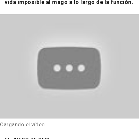
vida imposible al mago a lo largo de la función.
Cargando el vídeo....