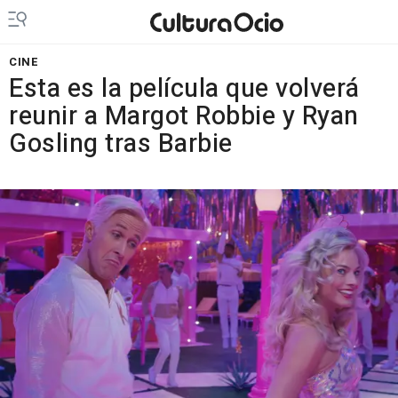
CINE
Esta es la película que volverá
reunir a Margot Robbie y Ryan
Gosling tras Barbie