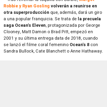
Robbie y Ryan Gosling
volverán a reunirse en
otra superproducción
que, además, dará un giro
a una popular franquicia. Se trata de
la precuela
saga Ocean's Eleven
, protagonizada por George
Clooney, Matt Damon o Brad Pitt, empezó en
2001 y su última entrega data de 2018, cuando
se lanzó el filme coral femenino
Ocean's 8
con
Sandra Bullock, Cate Blanchett o Anne Hathaway.