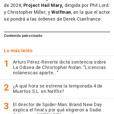
de 2024;
Project Hail Mary,
dirigida por Phil Lord
y Christopher Miller; y
Wolfman
, en la que el actor
se pondrá a las órdenes de Derek Cianfrance.
Contenido patrocinado
Lo más leído
Arturo Pérez-Reverte dicta sentencia sobre
La Odisea de Christopher Nolan: "Licencias
nolanescas aparte..."
¿A qué hora se estrena la temporada 4 de
Muertos S.L. en Netflix?
El director de Spider-Man: Brand New Day
explica el final y por qué eligieron a Sadie