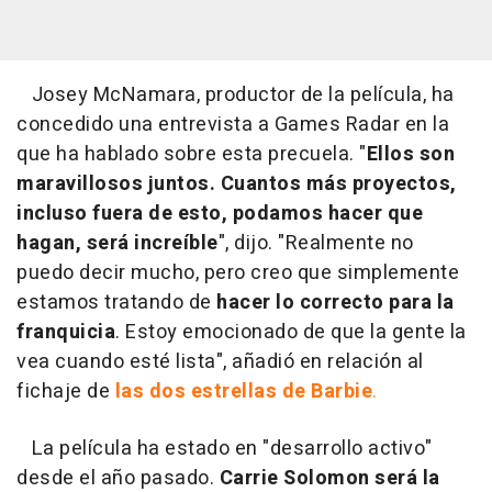
Josey McNamara, productor de la película, ha
concedido una entrevista a Games Radar en la
que ha hablado sobre esta precuela. "
Ellos son
maravillosos juntos. Cuantos más proyectos,
incluso fuera de esto, podamos hacer que
hagan, será increíble
", dijo. "Realmente no
puedo decir mucho, pero creo que simplemente
estamos tratando de
hacer lo correcto para la
franquicia
. Estoy emocionado de que la gente la
vea cuando esté lista", añadió en relación al
fichaje de
las dos estrellas de Barbie
.
La película ha estado en "desarrollo activo"
desde el año pasado.
Carrie Solomon será la