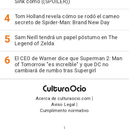
Sink como ((SPOILER))
Tom Holland revela cómo se rodó el cameo
secreto de Spider-Man: Brand New Day
Sam Neill tendrá un papel póstumo en The
Legend of Zelda
El CEO de Warner dice que Superman 2: Man
of Tomorrow "es increíble" y que DC no
cambiará de rumbo tras Supergirl
|
Acerca de culturaocio.com
|
Aviso Legal
Cumplimento normativo
|