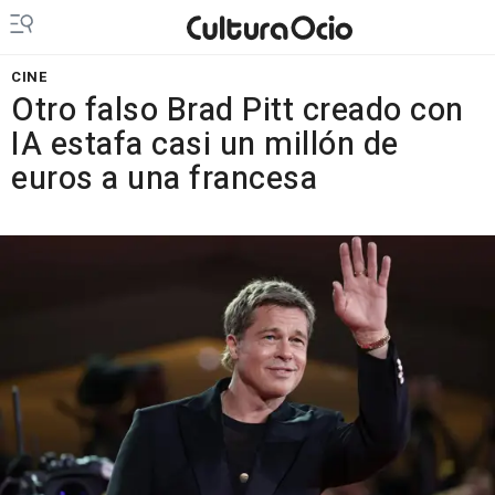
CINE
Otro falso Brad Pitt creado con
IA estafa casi un millón de
euros a una francesa