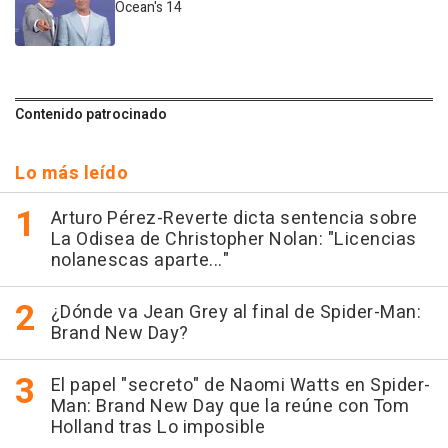
Ocean's 14
Contenido patrocinado
Lo más leído
Arturo Pérez-Reverte dicta sentencia sobre
La Odisea de Christopher Nolan: "Licencias
nolanescas aparte..."
¿Dónde va Jean Grey al final de Spider-Man:
Brand New Day?
El papel "secreto" de Naomi Watts en Spider-
Man: Brand New Day que la reúne con Tom
Holland tras Lo imposible