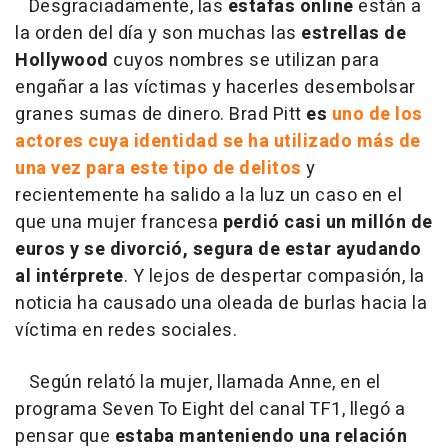
Desgraciadamente, las
estafas online
están a
la orden del día y son muchas las
estrellas de
Hollywood
cuyos nombres se utilizan para
engañar a las víctimas y hacerles desembolsar
granes sumas de dinero. Brad Pitt
es
uno de los
actores cuya identidad se ha utilizado más de
una vez para este tipo de delitos
y
recientemente ha salido a la luz un caso en el
que una mujer francesa
perdió casi un millón de
euros y se divorció, segura de estar ayudando
al intérprete
. Y lejos de despertar compasión, la
noticia ha causado una oleada de burlas hacia la
víctima en redes sociales.
Según relató la mujer, llamada Anne, en el
programa Seven To Eight del canal TF1, llegó a
pensar que
estaba manteniendo una relación