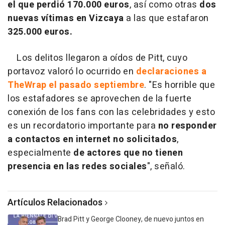
el que perdió 170.000 euros
, así como otras
dos
nuevas vítimas en Vizcaya
a las que estafaron
325.000 euros.
Los delitos llegaron a oídos de Pitt, cuyo
portavoz valoró lo ocurrido en
declaraciones a
TheWrap el pasado septiembre
. "Es horrible que
los estafadores se aprovechen de la fuerte
conexión de los fans con las celebridades y esto
es un recordatorio importante para
no responder
a contactos en internet no solicitados
,
especialmente
de actores que no tienen
presencia en las redes sociales
", señaló.
Artículos Relacionados
Brad Pitt y George Clooney, de nuevo juntos en