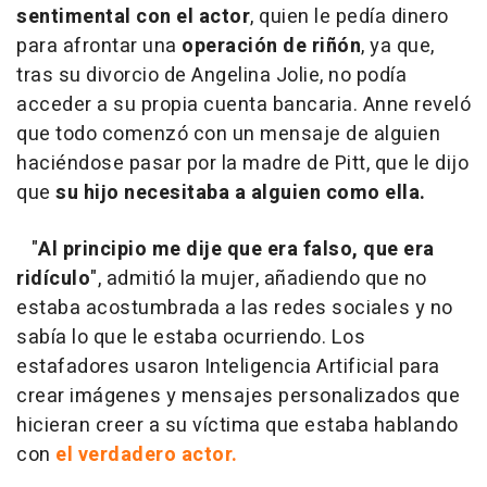
sentimental con el actor
, quien le pedía dinero
para afrontar una
operación de riñón
, ya que,
tras su divorcio de Angelina Jolie, no podía
acceder a su propia cuenta bancaria. Anne reveló
que todo comenzó con un mensaje de alguien
haciéndose pasar por la madre de Pitt, que le dijo
que
su hijo necesitaba a alguien como ella.
"
Al principio me dije que era falso, que era
ridículo
", admitió la mujer, añadiendo que no
estaba acostumbrada a las redes sociales y no
sabía lo que le estaba ocurriendo. Los
estafadores usaron Inteligencia Artificial para
crear imágenes y mensajes personalizados que
hicieran creer a su víctima que estaba hablando
con
el verdadero actor.