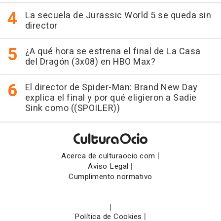
La secuela de Jurassic World 5 se queda sin
director
¿A qué hora se estrena el final de La Casa
del Dragón (3x08) en HBO Max?
El director de Spider-Man: Brand New Day
explica el final y por qué eligieron a Sadie
Sink como ((SPOILER))
|
Acerca de culturaocio.com
|
Aviso Legal
Cumplimento normativo
|
|
Política de Cookies