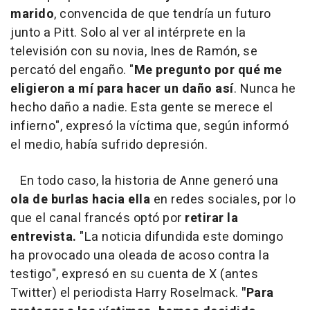
marido
, convencida de que tendría un futuro
junto a Pitt. Solo al ver al intérprete en la
televisión con su novia, Ines de Ramón, se
percató del engaño. "
Me pregunto por qué me
eligieron a mí para hacer un daño así
. Nunca he
hecho daño a nadie. Esta gente se merece el
infierno", expresó la víctima que, según informó
el medio, había sufrido depresión.
En todo caso, la historia de Anne generó una
ola de burlas hacia ella
en redes sociales, por lo
que el canal francés optó por
retirar la
entrevista.
"La noticia difundida este domingo
ha provocado una oleada de acoso contra la
testigo", expresó en su cuenta de X (antes
Twitter) el periodista Harry Roselmack.
"Para