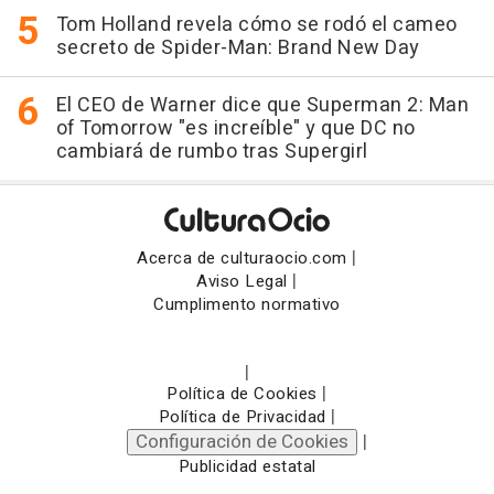
Tom Holland revela cómo se rodó el cameo
secreto de Spider-Man: Brand New Day
El CEO de Warner dice que Superman 2: Man
of Tomorrow "es increíble" y que DC no
cambiará de rumbo tras Supergirl
|
Acerca de culturaocio.com
|
Aviso Legal
Cumplimento normativo
|
|
Política de Cookies
|
Política de Privacidad
Configuración de Cookies
|
Publicidad estatal