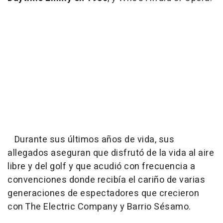
Durante sus últimos años de vida, sus
allegados aseguran que disfrutó de la vida al aire
libre y del golf y que acudió con frecuencia a
convenciones donde recibía el cariño de varias
generaciones de espectadores que crecieron
con The Electric Company y Barrio Sésamo.