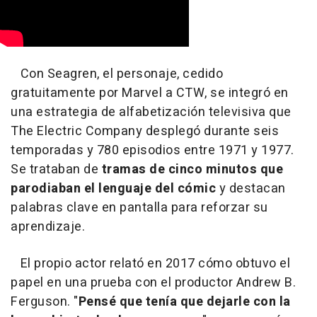
Con Seagren, el personaje, cedido
gratuitamente por Marvel a CTW, se integró en
una estrategia de alfabetización televisiva que
The Electric Company desplegó durante seis
temporadas y 780 episodios entre 1971 y 1977.
Se trataban de
tramas de cinco minutos que
parodiaban el lenguaje del cómic
y destacan
palabras clave en pantalla para reforzar su
aprendizaje.
El propio actor relató en 2017 cómo obtuvo el
papel en una prueba con el productor Andrew B.
Ferguson. "
Pensé que tenía que dejarle con la