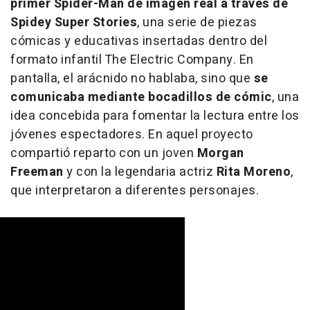
primer Spider-Man de imagen real a través de
Spidey Super Stories
, una serie de piezas
cómicas y educativas insertadas dentro del
formato infantil The Electric Company. En
pantalla, el arácnido no hablaba, sino que
se
comunicaba mediante bocadillos de cómic
, una
idea concebida para fomentar la lectura entre los
jóvenes espectadores. En aquel proyecto
compartió reparto con un joven
Morgan
Freeman
y con la legendaria actriz
Rita Moreno
,
que interpretaron a diferentes personajes.