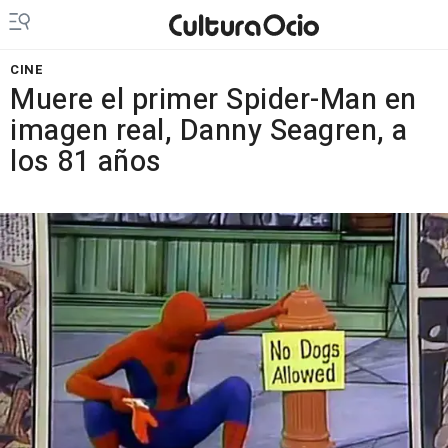
CINE
Muere el primer Spider-Man en
imagen real, Danny Seagren, a
los 81 años