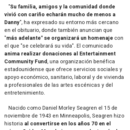
"
Su familia, amigos y la comunidad donde
vivió con cariño echarán mucho de menos a
Danny
", ha expresado su entorno más cercano
en el obituario, donde también anuncian que
"
más adelante" se organizará un homenaje
con
el que "se celebrará su vida". El comunicado
anima realizar donaciones al Entertainment
Community Fund
, una organización benéfica
estadounidense que ofrece servicios sociales y
apoyo económico, sanitario, laboral y de vivienda
a profesionales de las artes escénicas y del
entretenimiento.
Nacido como Daniel Morley Seagren el 15 de
noviembre de 1943 en Minneapolis, Seagren hizo
historia
al convertirse en los años 70 en el