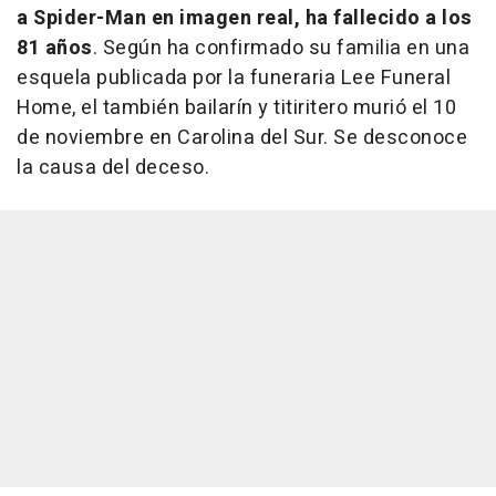
a Spider-Man en imagen real, ha fallecido a los
81 años
. Según ha confirmado su familia en una
esquela publicada por la funeraria Lee Funeral
Home, el también bailarín y titiritero murió el 10
de noviembre en Carolina del Sur. Se desconoce
la causa del deceso.