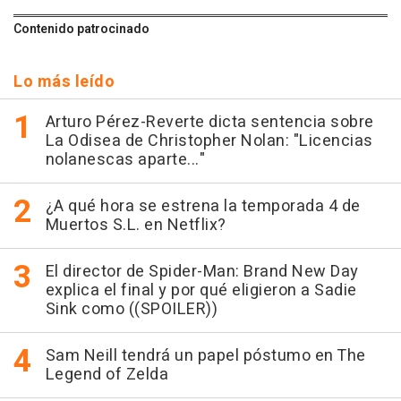
Contenido patrocinado
Lo más leído
Arturo Pérez-Reverte dicta sentencia sobre
La Odisea de Christopher Nolan: "Licencias
nolanescas aparte..."
¿A qué hora se estrena la temporada 4 de
Muertos S.L. en Netflix?
El director de Spider-Man: Brand New Day
explica el final y por qué eligieron a Sadie
Sink como ((SPOILER))
Sam Neill tendrá un papel póstumo en The
Legend of Zelda