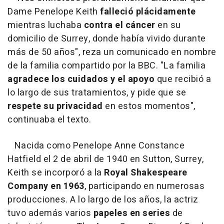
Dame Penelope Keith
falleció plácidamente
mientras luchaba
contra el cáncer
en su
domicilio de Surrey, donde había vivido durante
más de 50 años", reza un comunicado en nombre
de la familia compartido por la BBC. "La familia
agradece los cuidados y el apoyo
que recibió a
lo largo de sus tratamientos, y pide que se
respete su privacidad
en estos momentos",
continuaba el texto.
Nacida como Penelope Anne Constance
Hatfield el 2 de abril de 1940 en Sutton, Surrey,
Keith se incorporó a la
Royal Shakespeare
Company en 1963
, participando en numerosas
producciones. A lo largo de los años, la actriz
tuvo además varios
papeles en series
de