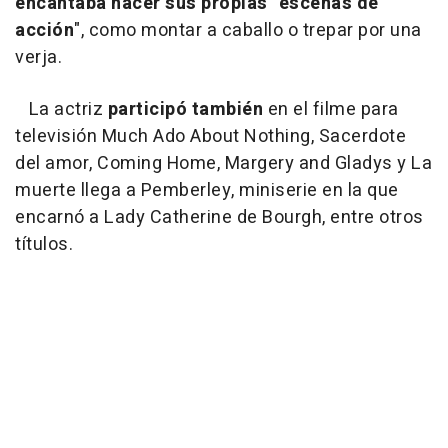
encantaba hacer sus propias "escenas de
acción
", como montar a caballo o trepar por una
verja.
La actriz
participó también
en el filme para
televisión Much Ado About Nothing, Sacerdote
del amor, Coming Home, Margery and Gladys y La
muerte llega a Pemberley, miniserie en la que
encarnó a Lady Catherine de Bourgh, entre otros
títulos.