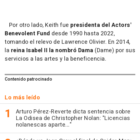
Por otro lado, Keith fue
presidenta del Actors'
Benevolent Fund
desde 1990 hasta 2022,
tomando el relevo de Lawrence Olivier. En 2014,
la
reina Isabel II la nombró Dama
(Dame) por sus
servicios a las artes y la beneficencia.
Contenido patrocinado
Lo más leído
Arturo Pérez-Reverte dicta sentencia sobre
La Odisea de Christopher Nolan: "Licencias
nolanescas aparte..."