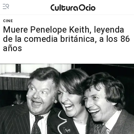
CINE
Muere Penelope Keith, leyenda
de la comedia británica, a los 86
años