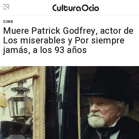
CINE
Muere Patrick Godfrey, actor de
Los miserables y Por siempre
jamás, a los 93 años