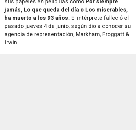
sus papeles en películas como
Por siempre
jamás, Lo que queda del día o Los miserables,
ha muerto a los 93 años.
El intérprete falleció el
pasado jueves 4 de junio, según dio a conocer su
agencia de representación, Markham, Froggatt &
Irwin.