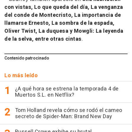
con vistas, Lo que queda del día, La venganza
del conde de Montecristo, La importancia de
llamarse Ernesto, La sombra de la espada,
Oliver Twist, La duquesa y Mowgli: La leyenda
de la selva, entre otras cintas
.
Contenido patrocinado
Lo más leído
¿A qué hora se estrena la temporada 4 de
Muertos S.L. en Netflix?
Tom Holland revela cómo se rodó el cameo
secreto de Spider-Man: Brand New Day
Russell Crowe exhibe su brutal