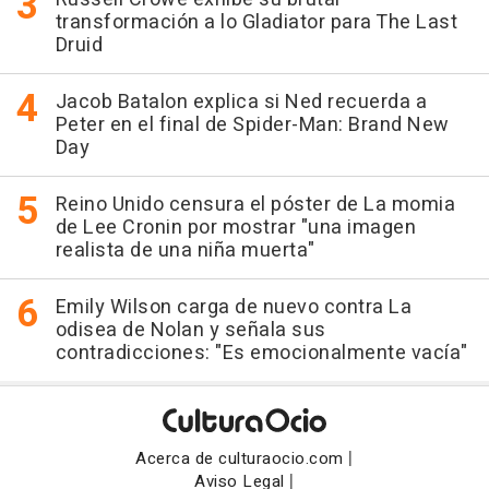
transformación a lo Gladiator para The Last
Druid
Jacob Batalon explica si Ned recuerda a
Peter en el final de Spider-Man: Brand New
Day
Reino Unido censura el póster de La momia
de Lee Cronin por mostrar "una imagen
realista de una niña muerta"
Emily Wilson carga de nuevo contra La
odisea de Nolan y señala sus
contradicciones: "Es emocionalmente vacía"
|
Acerca de culturaocio.com
|
Aviso Legal