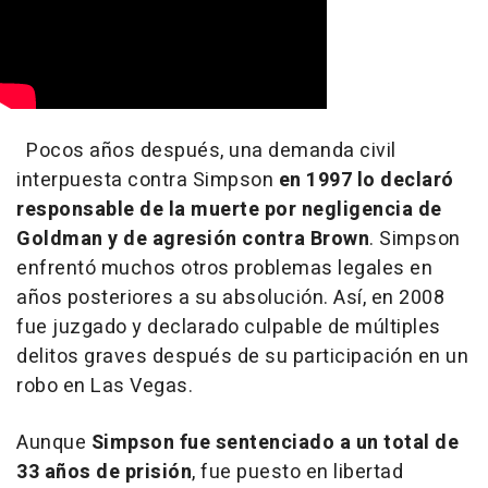
Pocos años después, una demanda civil
interpuesta contra Simpson
en 1997 lo declaró
responsable de la muerte por negligencia de
Goldman y de agresión contra Brown
. Simpson
enfrentó muchos otros problemas legales en
años posteriores a su absolución. Así, en 2008
fue juzgado y declarado culpable de múltiples
delitos graves después de su participación en un
robo en Las Vegas.
Aunque
Simpson fue sentenciado a un total de
33 años de prisión
, fue puesto en libertad