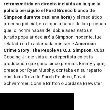
retransmitida en directo incluída en la que la
policía persiguió el Ford Bronco blanco de
Simpson durante casi una hora
) y el mediático
proceso judicial, en el que a pesar de las pruebas
que lo incriminaban del doble asesinato un
jurado popular declaró a Simpson inocente, fue
relatado en la aclamada miniserie
American
Crime Story: The People vs O.J. Simpson.
Cuba
Gooding Jr. dio vida al exdeportista en esta
producción que ganó cinco premios Emmy y que,
creada por Ryan Murphy, contaba en su reparto
con John Travolta Sarah Paulson, David
Schwimmer, Connie Britton o Jordana Brewster.