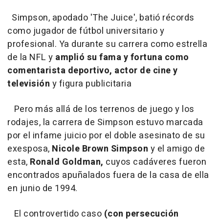
Simpson, apodado 'The Juice', batió récords
como jugador de fútbol universitario y
profesional. Ya durante su carrera como estrella
de la NFL y
amplió su fama y fortuna como
comentarista deportivo, actor de cine y
televisión
y figura publicitaria
Pero más allá de los terrenos de juego y los
rodajes, la carrera de Simpson estuvo marcada
por el infame juicio por el doble asesinato de su
exesposa,
Nicole Brown Simpson
y el amigo de
esta,
Ronald Goldman,
cuyos cadáveres fueron
encontrados apuñalados fuera de la casa de ella
en junio de 1994.
El controvertido caso
(con persecución