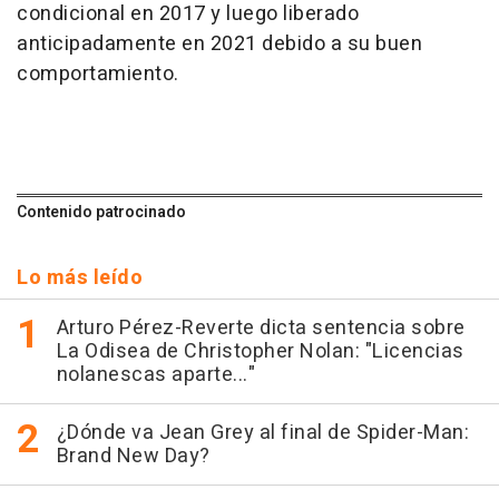
condicional en 2017 y luego liberado
anticipadamente en 2021 debido a su buen
comportamiento.
Contenido patrocinado
Lo más leído
Arturo Pérez-Reverte dicta sentencia sobre
La Odisea de Christopher Nolan: "Licencias
nolanescas aparte..."
¿Dónde va Jean Grey al final de Spider-Man:
Brand New Day?