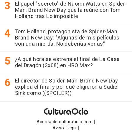
El papel "secreto" de Naomi Watts en Spider-
Man: Brand New Day que la reúne con Tom
Holland tras Lo imposible
Tom Holland, protagonista de Spider-Man
Brand New Day: "Algunas de mis películas
son una mierda. No deberías verlas"
¿A qué hora se estrena el final de La Casa
del Dragón (3x08) en HBO Max?
El director de Spider-Man: Brand New Day
explica el final y por qué eligieron a Sadie
Sink como ((SPOILER))
|
Acerca de culturaocio.com
|
Aviso Legal