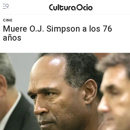
CINE
Muere O.J. Simpson a los 76
años