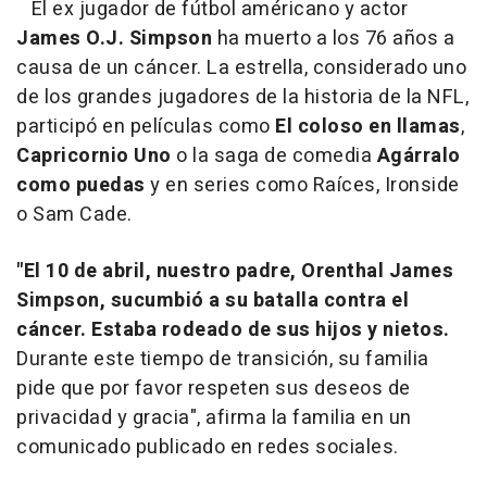
El ex jugador de fútbol américano y actor
James O.J. Simpson
ha muerto a los 76 años a
causa de un cáncer. La estrella, considerado uno
de los grandes jugadores de la historia de la NFL,
participó en películas como
El coloso en llamas
,
Capricornio Uno
o la saga de comedia
Agárralo
como puedas
y en series como Raíces, Ironside
o Sam Cade.
"El 10 de abril, nuestro padre, Orenthal James
Simpson, sucumbió a su batalla contra el
cáncer. Estaba rodeado de sus hijos y nietos.
Durante este tiempo de transición, su familia
pide que por favor respeten sus deseos de
privacidad y gracia", afirma la familia en un
comunicado publicado en redes sociales.