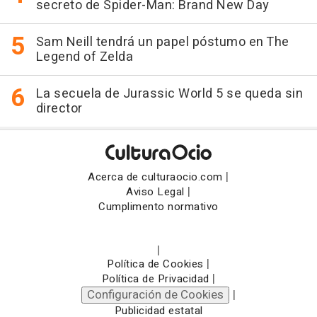
secreto de Spider-Man: Brand New Day
Sam Neill tendrá un papel póstumo en The
Legend of Zelda
La secuela de Jurassic World 5 se queda sin
director
|
Acerca de culturaocio.com
|
Aviso Legal
Cumplimento normativo
|
|
Política de Cookies
|
Política de Privacidad
Configuración de Cookies
|
Publicidad estatal