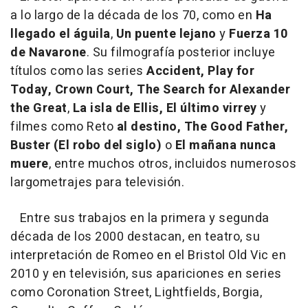
a lo largo de la década de los 70, como en
Ha
llegado el águila
,
Un puente lejano
y
Fuerza 10
de Navarone
. Su filmografía posterior incluye
títulos como las series
Accident, Play for
Today, Crown Court, The Search for Alexander
the Great
,
La isla de Ellis, El último virrey
y
filmes como Reto
al destino, The Good Father,
Buster (El robo del siglo)
o
El mañana nunca
muere
, entre muchos otros, incluidos numerosos
largometrajes para televisión.
Entre sus trabajos en la primera y segunda
década de los 2000 destacan, en teatro, su
interpretación de Romeo en el Bristol Old Vic en
2010 y en televisión, sus apariciones en series
como Coronation Street, Lightfields, Borgia,