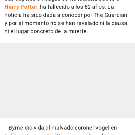
Harry Potter
,
ha fallecido a los 82 años. La
noticia ha sido dada a conocer por The Guardian
y por el momento no se han revelado ni la causa
ni el lugar concreto de la muerte.
Byrne dio vida al malvado coronel Vogel en