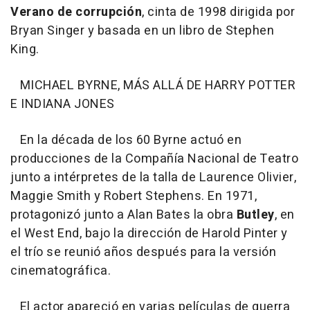
Verano de corrupción
, cinta de 1998 dirigida por
Bryan Singer y basada en un libro de Stephen
King.
MICHAEL BYRNE, MÁS ALLÁ DE HARRY POTTER
E INDIANA JONES
En la década de los 60 Byrne actuó en
producciones de la Compañía Nacional de Teatro
junto a intérpretes de la talla de Laurence Olivier,
Maggie Smith y Robert Stephens. En 1971,
protagonizó junto a Alan Bates la obra
Butley
, en
el West End, bajo la dirección de Harold Pinter y
el trío se reunió años después para la versión
cinematográfica.
El actor apareció en varias películas de guerra