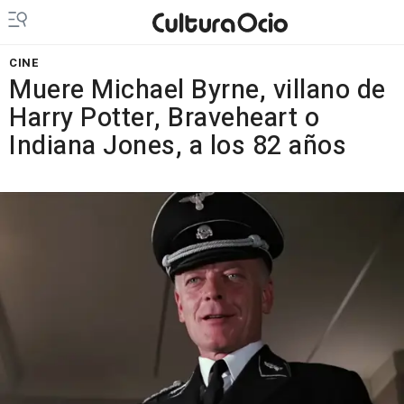
CINE
Muere Michael Byrne, villano de
Harry Potter, Braveheart o
Indiana Jones, a los 82 años