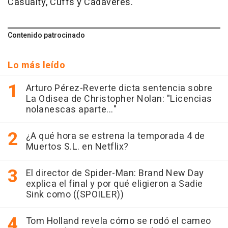
Casualty, Cuffs y Cadáveres.
Contenido patrocinado
Lo más leído
Arturo Pérez-Reverte dicta sentencia sobre
La Odisea de Christopher Nolan: "Licencias
nolanescas aparte..."
¿A qué hora se estrena la temporada 4 de
Muertos S.L. en Netflix?
El director de Spider-Man: Brand New Day
explica el final y por qué eligieron a Sadie
Sink como ((SPOILER))
Tom Holland revela cómo se rodó el cameo