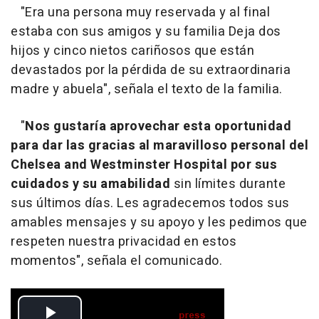
"Era una persona muy reservada y al final
estaba con sus amigos y su familia Deja dos
hijos y cinco nietos cariñosos que están
devastados por la pérdida de su extraordinaria
madre y abuela", señala el texto de la familia.
"
Nos gustaría aprovechar esta oportunidad
para dar las gracias al maravilloso personal del
Chelsea and Westminster Hospital por sus
cuidados y su amabilidad
sin límites durante
sus últimos días. Les agradecemos todos sus
amables mensajes y su apoyo y les pedimos que
respeten nuestra privacidad en estos
momentos", señala el comunicado.