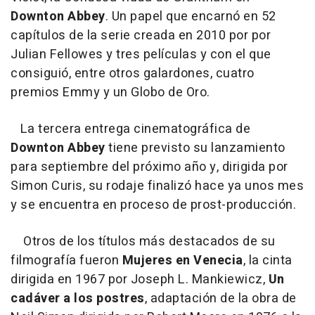
Downton Abbey
. Un papel que encarnó en 52
capítulos de la serie creada en 2010 por por
Julian Fellowes y tres películas y con el que
consiguió, entre otros galardones, cuatro
premios Emmy y un Globo de Oro.
La tercera entrega cinematográfica de
Downton Abbey
tiene previsto su lanzamiento
para septiembre del próximo año y, dirigida por
Simon Curis, su rodaje finalizó hace ya unos mes
y se encuentra en proceso de prost-producción.
Otros de los títulos más destacados de su
filmografía fueron
Mujeres en Venecia
, la cinta
dirigida en 1967 por Joseph L. Mankiewicz,
Un
cadáver a los postres
, adaptación de la obra de