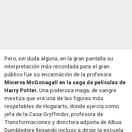
Pero, sin duda alguna, en la gran pantalla su
interpretación más recordada para el gran
público fue su encarnación de la profesora
Minerva McGonagall en la saga de películas de
Harry Potter.
Una poderosa maga, de sangre
mestiza que era una de las figuras más
respetables de Hogwarts, donde ejercía como
jefa de la Casa Gryffindor, profesora de
Transformaciones y directora adjunta de Albus
Dumbledore llegando incluso a dirigir la escuela