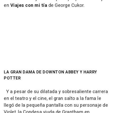
en
Viajes con mi tía
de George Cukor.
LA GRAN DAMA DE DOWNTON ABBEY Y HARRY
POTTER
Y a pesar de su dilatada y sobresaliente carrera
en el teatro y el cine, el gran salto a la fama le
llegó de la pequeña pantalla con su personaje de
Violet, la Condesa viuda de Grantham en