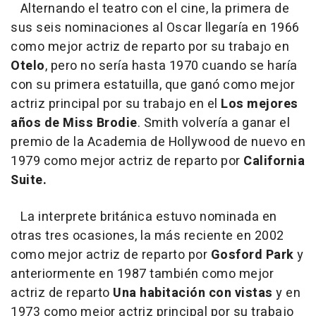
Alternando el teatro con el cine, la primera de
sus seis nominaciones al Oscar llegaría en 1966
como mejor actriz de reparto por su trabajo en
Otelo
, pero no sería hasta 1970 cuando se haría
con su primera estatuilla, que ganó como mejor
actriz principal por su trabajo en el
Los mejores
años de Miss Brodie
. Smith volvería a ganar el
premio de la Academia de Hollywood de nuevo en
1979 como mejor actriz de reparto por
California
Suite.
La interprete británica estuvo nominada en
otras tres ocasiones, la más reciente en 2002
como mejor actriz de reparto por
Gosford Park
y
anteriormente en 1987 también como mejor
actriz de reparto
Una habitación con vistas
y en
1973 como mejor actriz principal por su trabajo