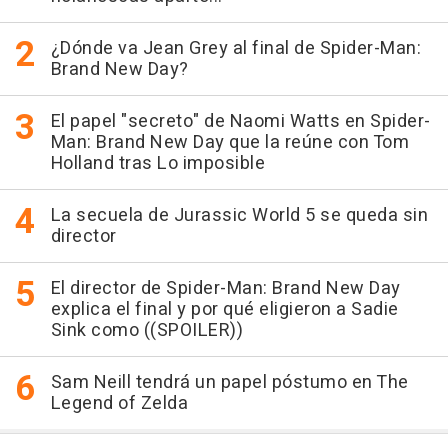
¿Dónde va Jean Grey al final de Spider-Man:
Brand New Day?
El papel "secreto" de Naomi Watts en Spider-
Man: Brand New Day que la reúne con Tom
Holland tras Lo imposible
La secuela de Jurassic World 5 se queda sin
director
El director de Spider-Man: Brand New Day
explica el final y por qué eligieron a Sadie
Sink como ((SPOILER))
Sam Neill tendrá un papel póstumo en The
Legend of Zelda