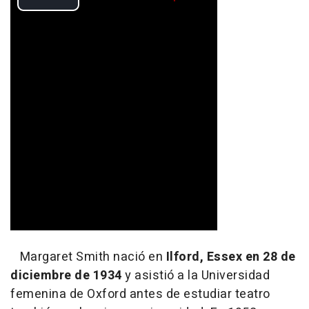
Margaret Smith nació en
Ilford, Essex en 28 de
diciembre de 1934
y asistió a la Universidad
femenina de Oxford antes de estudiar teatro