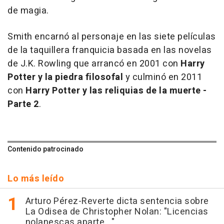
de magia.
Smith encarnó al personaje en las siete películas
de la taquillera franquicia basada en las novelas
de J.K. Rowling que arrancó en 2001 con
Harry
Potter y la piedra filosofal
y culminó en 2011
con
Harry Potter y las reliquias de la muerte -
Parte 2
.
Contenido patrocinado
Lo más leído
Arturo Pérez-Reverte dicta sentencia sobre
La Odisea de Christopher Nolan: "Licencias
nolanescas aparte..."