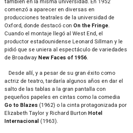
también en la misma universidad. En 1952
comenzó a aparecer en diversas en
producciones teatrales de la universidad de
Oxford, donde destacó con
On the Fringe
.
Cuando el montaje llegó al West End, el
productor estadounidense Leonard Sillman y le
pidió que se uniera al espectáculo de variedades
de Broadway
New Faces of 1956
.
Desde allí, y a pesar de su gran éxito como
actriz de teatro, tardaría algunos años en dar el
salto de las tablas a la gran pantalla con
pequeños papeles en cintas como la comedia
Go to Blazes
(1962) o la cinta protagonizada por
Elizabeth Taylor y Richard Burton
Hotel
Internacional
(1963).