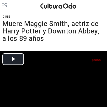
CINE
Muere Maggie Smith, actriz de
Harry Potter y Downton Abbey,
a los 89 años