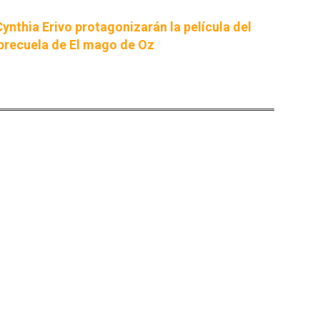
ynthia Erivo protagonizarán la película del
precuela de El mago de Oz