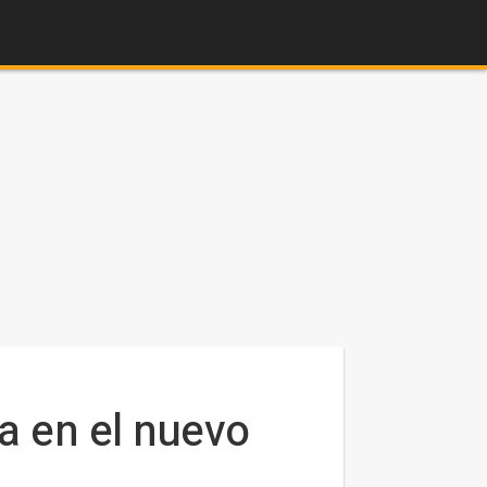
a en el nuevo