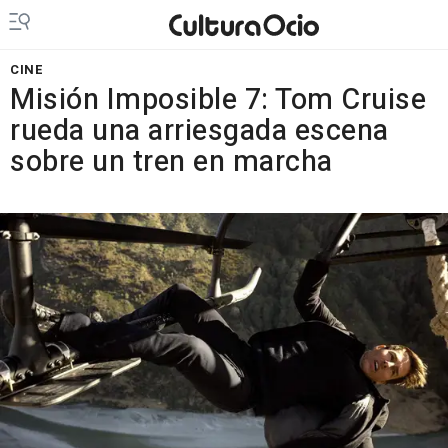
CINE
Misión Imposible 7: Tom Cruise
rueda una arriesgada escena
sobre un tren en marcha