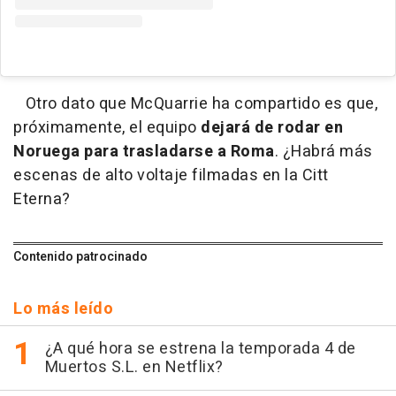
Otro dato que McQuarrie ha compartido es que,
próximamente, el equipo
dejará de rodar en
Noruega para trasladarse a Roma
. ¿Habrá más
escenas de alto voltaje filmadas en la Citt
Eterna?
Contenido patrocinado
Lo más leído
¿A qué hora se estrena la temporada 4 de
Muertos S.L. en Netflix?