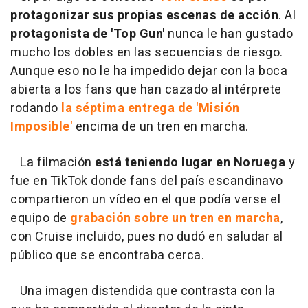
protagonizar sus propias escenas de acción
. Al
protagonista de 'Top Gun'
nunca le han gustado
mucho los dobles en las secuencias de riesgo.
Aunque eso no le ha impedido dejar con la boca
abierta a los fans que han cazado al intérprete
rodando
la séptima entrega de 'Misión
Imposible'
encima de un tren en marcha.
La filmación
está teniendo lugar en Noruega
y
fue en TikTok donde fans del país escandinavo
compartieron un vídeo en el que podía verse el
equipo de
grabación sobre un tren en marcha
,
con Cruise incluido, pues no dudó en saludar al
público que se encontraba cerca.
Una imagen distendida que contrasta con la