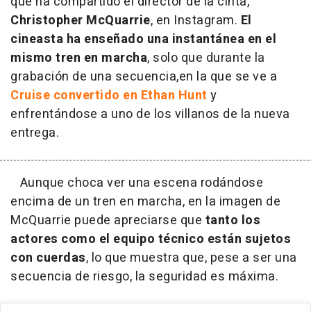
que ha compartido el director de la cinta,
Christopher McQuarrie
, en Instagram.
El
cineasta ha enseñado una instantánea en el
mismo tren en marcha
, solo que durante la
grabación de una secuencia,en la que se ve a
Cruise convertido en Ethan Hunt
y
enfrentándose a uno de los villanos de la nueva
entrega.
Aunque choca ver una escena rodándose
encima de un tren en marcha, en la imagen de
McQuarrie puede apreciarse que
tanto los
actores como el equipo técnico están sujetos
con cuerdas
, lo que muestra que, pese a ser una
secuencia de riesgo, la seguridad es máxima.