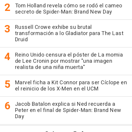
Tom Holland revela cómo se rodó el cameo
secreto de Spider-Man: Brand New Day
Russell Crowe exhibe su brutal
transformación a lo Gladiator para The Last
Druid
Reino Unido censura el póster de La momia
de Lee Cronin por mostrar "una imagen
realista de una niña muerta"
Marvel ficha a Kit Connor para ser Cíclope en
el reinicio de los X-Men en el UCM
Jacob Batalon explica si Ned recuerda a
Peter en el final de Spider-Man: Brand New
Day