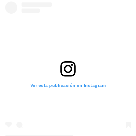
Ver esta publicación en Instagram