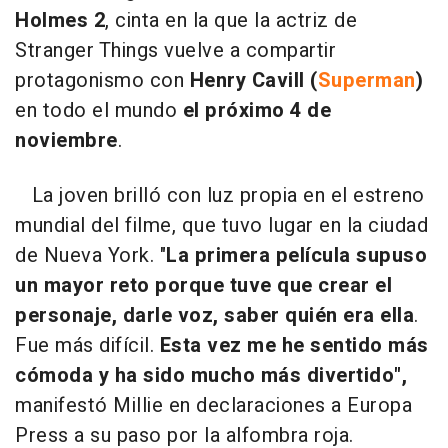
Holmes 2
, cinta en la que la actriz de
Stranger Things vuelve a compartir
protagonismo con
Henry Cavill (
Superman
)
en todo el mundo
el próximo 4 de
noviembre
.
La joven brilló con luz propia en el estreno
mundial del filme, que tuvo lugar en la ciudad
de Nueva York. "
La primera película supuso
un mayor reto porque tuve que crear el
personaje, darle voz, saber quién era ella
.
Fue más difícil.
Esta vez me he sentido más
cómoda y ha sido mucho más divertido",
manifestó Millie en declaraciones a Europa
Press a su paso por la alfombra roja.