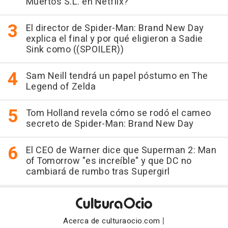
Muertos S.L. en Netflix?
El director de Spider-Man: Brand New Day
explica el final y por qué eligieron a Sadie
Sink como ((SPOILER))
Sam Neill tendrá un papel póstumo en The
Legend of Zelda
Tom Holland revela cómo se rodó el cameo
secreto de Spider-Man: Brand New Day
El CEO de Warner dice que Superman 2: Man
of Tomorrow "es increíble" y que DC no
cambiará de rumbo tras Supergirl
|
Acerca de culturaocio.com