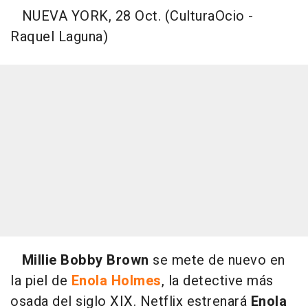
NUEVA YORK, 28 Oct. (CulturaOcio -
Raquel Laguna)
Millie Bobby Brown
se mete de nuevo en
la piel de
Enola Holmes
, la detective más
osada del siglo XIX. Netflix estrenará
Enola