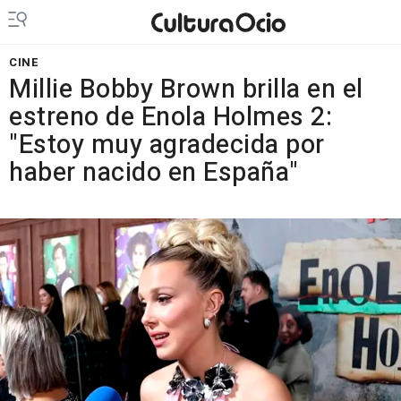
CINE
Millie Bobby Brown brilla en el
estreno de Enola Holmes 2:
"Estoy muy agradecida por
haber nacido en España"