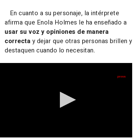
En cuanto a su personaje, la intérprete
afirma que Enola Holmes le ha enseñado a
usar su voz y opiniones de manera
correcta
y dejar que otras personas brillen y
destaquen cuando lo necesitan.