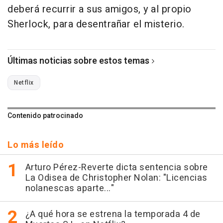
deberá recurrir a sus amigos, y al propio
Sherlock, para desentrañar el misterio.
Últimas noticias sobre estos temas
Netflix
Contenido patrocinado
Lo más leído
Arturo Pérez-Reverte dicta sentencia sobre
La Odisea de Christopher Nolan: "Licencias
nolanescas aparte..."
¿A qué hora se estrena la temporada 4 de