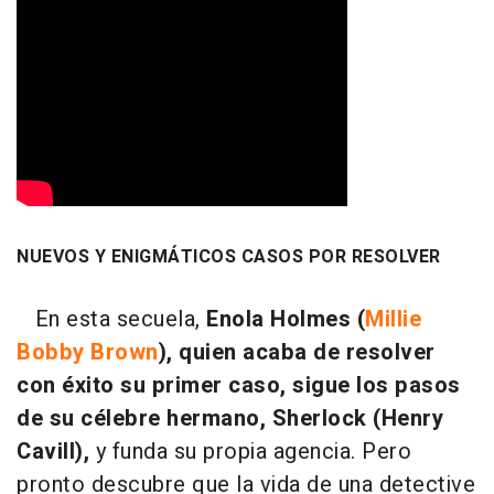
NUEVOS Y ENIGMÁTICOS CASOS POR RESOLVER
En esta secuela,
Enola Holmes (
Millie
Bobby Brown
), quien acaba de resolver
con éxito su primer caso, sigue los pasos
de su célebre hermano, Sherlock (Henry
Cavill),
y funda su propia agencia. Pero
pronto descubre que la vida de una detective