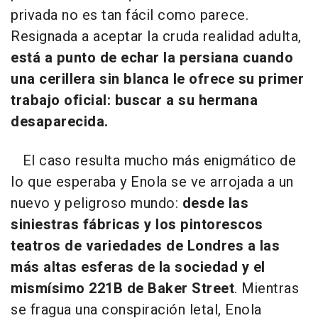
privada no es tan fácil como parece.
Resignada a aceptar la cruda realidad adulta,
está a punto de echar la persiana cuando
una cerillera sin blanca le ofrece su primer
trabajo oficial: buscar a su hermana
desaparecida.
El caso resulta mucho más enigmático de
lo que esperaba y Enola se ve arrojada a un
nuevo y peligroso mundo:
desde las
siniestras fábricas y los pintorescos
teatros de variedades de Londres a las
más altas esferas de la sociedad y el
mismísimo 221B de Baker Street
. Mientras
se fragua una conspiración letal, Enola