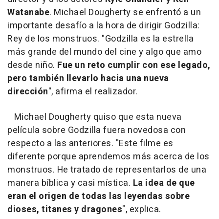
Watanabe
. Michael Dougherty se enfrentó a un
importante desafío a la hora de dirigir Godzilla:
Rey de los monstruos. "Godzilla es la estrella
más grande del mundo del cine y algo que amo
desde niño.
Fue un reto cumplir con ese legado,
pero también llevarlo hacia una nueva
dirección
", afirma el realizador.
Michael Dougherty quiso que esta nueva
película sobre Godzilla fuera novedosa con
respecto a las anteriores. "Este filme es
diferente porque aprendemos más acerca de los
monstruos. He tratado de representarlos de una
manera bíblica y casi mística.
La idea de que
eran el origen de todas las leyendas sobre
dioses, titanes y dragones
", explica.