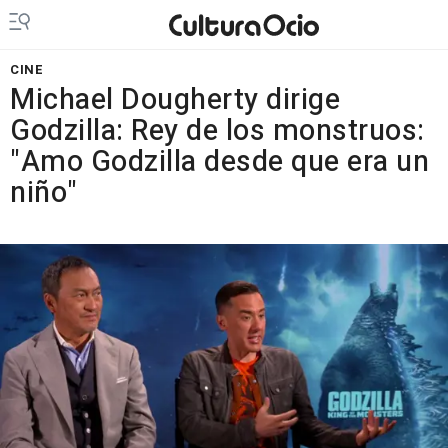
CINE
Michael Dougherty dirige
Godzilla: Rey de los monstruos:
"Amo Godzilla desde que era un
niño"