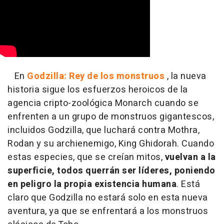
En
Godzilla: Rey de los monstruos
, la nueva
historia sigue los esfuerzos heroicos de la
agencia cripto-zoológica Monarch cuando se
enfrenten a un grupo de monstruos gigantescos,
incluidos Godzilla, que luchará contra Mothra,
Rodan y su archienemigo, King Ghidorah. Cuando
estas especies, que se creían mitos,
vuelvan a la
superficie, todos querrán ser líderes, poniendo
en peligro la propia existencia humana
. Está
claro que Godzilla no estará solo en esta nueva
aventura, ya que se enfrentará a los monstruos