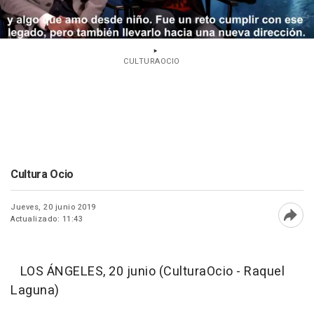
CULTURAOCIO
Cultura Ocio
Jueves, 20 junio 2019
Actualizado: 11:43
Abri
LOS ÁNGELES, 20 junio (CulturaOcio - Raquel
Laguna)