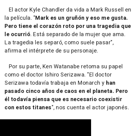
El actor Kyle Chandler da vida a Mark Russell en
la película. "
Mark es un gruñón y eso me gusta.
Pero tiene el corazón roto por una tragedia que
le ocurrió
. Está separado de la mujer que ama.
La tragedia les separó, como suele pasar",
afirma el intérprete de su personaje.
Por su parte, Ken Watanabe retoma su papel
como el doctor Ishiro Serizawa. "El doctor
Serizawa todavía trabaja en Monarch y
han
pasado cinco años de caos en el planeta. Pero
él todavía piensa que es necesario coexistir
con estos titanes
", nos cuenta el actor japonés.