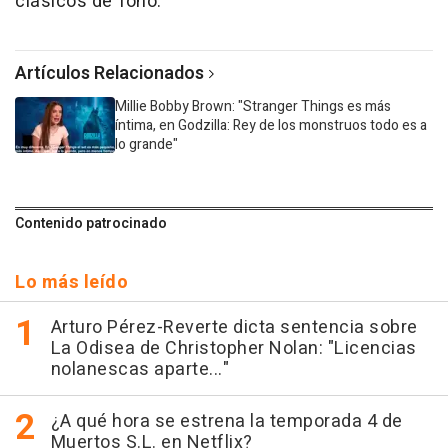
clásicos de Toho.
Artículos Relacionados
Millie Bobby Brown: "Stranger Things es más
íntima, en Godzilla: Rey de los monstruos todo es a
lo grande"
Contenido patrocinado
Lo más leído
Arturo Pérez-Reverte dicta sentencia sobre
La Odisea de Christopher Nolan: "Licencias
nolanescas aparte..."
¿A qué hora se estrena la temporada 4 de
Muertos S.L. en Netflix?