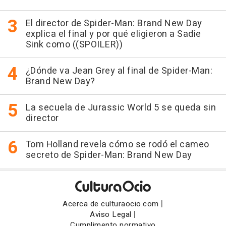
El director de Spider-Man: Brand New Day
explica el final y por qué eligieron a Sadie
Sink como ((SPOILER))
¿Dónde va Jean Grey al final de Spider-Man:
Brand New Day?
La secuela de Jurassic World 5 se queda sin
director
Tom Holland revela cómo se rodó el cameo
secreto de Spider-Man: Brand New Day
|
Acerca de culturaocio.com
|
Aviso Legal
Cumplimento normativo