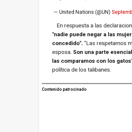
— United Nations (@UN)
Septemb
En respuesta a las declaracion
"nadie puede negar a las mujer
concedido".
"Las respetamos m
esposa.
Son una parte esencial
las comparamos con los gatos
política de los talibanes.
Contenido patrocinado