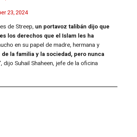
er 23, 2024
es de Streep,
un portavoz talibán dijo que
es los derechos que el Islam les ha
ucho en su papel de madre, hermana y
 de la familia y la sociedad, pero nunca
", dijo Suhail Shaheen, jefe de la oficina