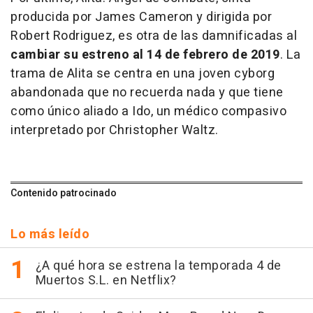
producida por James Cameron y dirigida por
Robert Rodriguez, es otra de las damnificadas al
cambiar su estreno al 14 de febrero de 2019
. La
trama de Alita se centra en una joven cyborg
abandonada que no recuerda nada y que tiene
como único aliado a Ido, un médico compasivo
interpretado por Christopher Waltz.
Contenido patrocinado
Lo más leído
¿A qué hora se estrena la temporada 4 de
Muertos S.L. en Netflix?