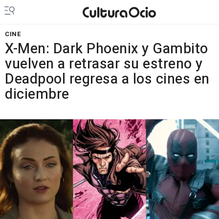
CINE
X-Men: Dark Phoenix y Gambito
vuelven a retrasar su estreno y
Deadpool regresa a los cines en
diciembre