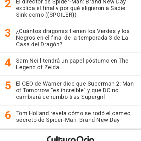
El director de Spider-Man: Brand New Day
explica el final y por qué eligieron a Sadie
Sink como ((SPOILER))
¿Cuántos dragones tienen los Verdes y los
Negros en el final de la temporada 3 de La
Casa del Dragón?
Sam Neill tendrá un papel póstumo en The
Legend of Zelda
El CEO de Warner dice que Superman 2: Man
of Tomorrow "es increíble" y que DC no
cambiará de rumbo tras Supergirl
Tom Holland revela cómo se rodó el cameo
secreto de Spider-Man: Brand New Day