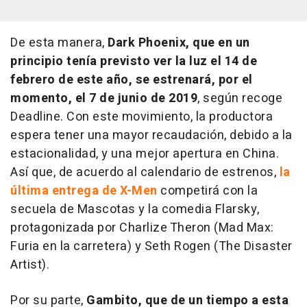
De esta manera,
Dark Phoenix
, que en un
principio tenía previsto ver la luz el 14 de
febrero de este año, se estrenará, por el
momento, el 7 de junio de 2019
, según recoge
Deadline. Con este movimiento, la productora
espera tener una mayor recaudación, debido a la
estacionalidad, y una mejor apertura en China.
Así que, de acuerdo al calendario de estrenos,
la
última entrega de X-Men
competirá con la
secuela de
Mascotas
y la comedia
Flarsky
,
protagonizada por Charlize Theron (
Mad Max:
Furia en la carretera
) y Seth Rogen (
The Disaster
Artist
).
Por su parte,
Gambito
, que de un tiempo a esta