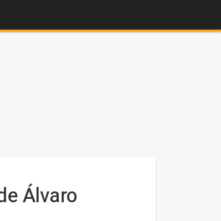
de Álvaro