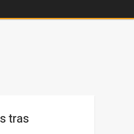
s tras