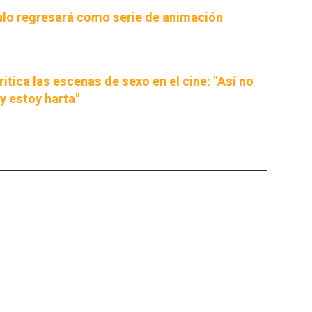
lo regresará como serie de animación
ritica las escenas de sexo en el cine: "Así no
y estoy harta"