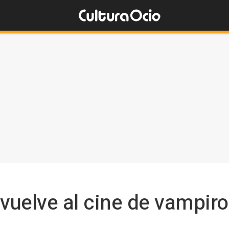
 vuelve al cine de vampiro