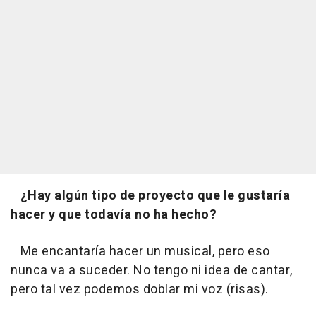
¿Hay algún tipo de proyecto que le gustaría
hacer y que todavía no ha hecho?
Me encantaría hacer un musical, pero eso
nunca va a suceder. No tengo ni idea de cantar,
pero tal vez podemos doblar mi voz (risas).