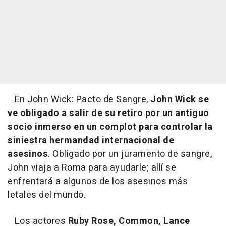
En John Wick: Pacto de Sangre,
John Wick se
ve obligado a salir de su retiro por un antiguo
socio inmerso en un complot para controlar la
siniestra hermandad internacional de
asesinos
. Obligado por un juramento de sangre,
John viaja a Roma para ayudarle; allí se
enfrentará a algunos de los asesinos más
letales del mundo.
Los actores
Ruby Rose, Common, Lance