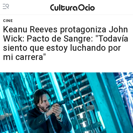
CINE
Keanu Reeves protagoniza John
Wick: Pacto de Sangre: "Todavía
siento que estoy luchando por
mi carrera"