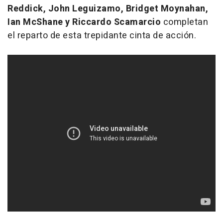
Reddick, John Leguizamo, Bridget Moynahan,
Ian McShane y Riccardo Scamarcio
completan
el reparto de esta trepidante cinta de acción.