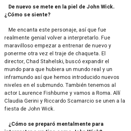
De nuevo se mete en la piel de John Wick.
¿Cómo se siente?
Me encanta este personaje, así que fue
realmente genial volver a interpretarlo. Fue
maravilloso empezar a entrenar de nuevo y
ponerme otra vez el traje de chaqueta. El
director, Chad Stahelski, buscó expandir el
mundo para que hubiera un mundo real y un
inframundo así que hemos introducido nuevos
niveles en el submundo. También tenemos al
actor Laurence Fishburne y vamos a Roma. Allí
Claudia Gerini y Riccardo Scamarcio se unen a la
fiesta de John Wick.
¿Cómo se preparó mentalmente para