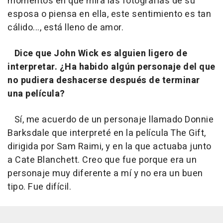
momentos en que mira las fotografías de su
esposa o piensa en ella, este sentimiento es tan
cálido..., está lleno de amor.
Dice que John Wick es alguien ligero de
interpretar. ¿Ha habido algún personaje del que
no pudiera deshacerse después de terminar
una película?
Sí, me acuerdo de un personaje llamado Donnie
Barksdale que interpreté en la película The Gift,
dirigida por Sam Raimi, y en la que actuaba junto
a Cate Blanchett. Creo que fue porque era un
personaje muy diferente a mí y no era un buen
tipo. Fue difícil.