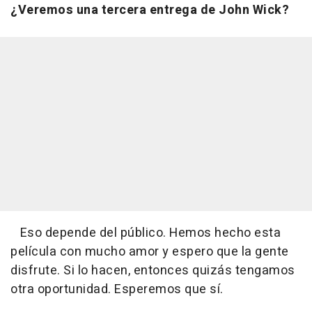
¿Veremos una tercera entrega de John Wick?
Eso depende del público. Hemos hecho esta
película con mucho amor y espero que la gente
disfrute. Si lo hacen, entonces quizás tengamos
otra oportunidad. Esperemos que sí.