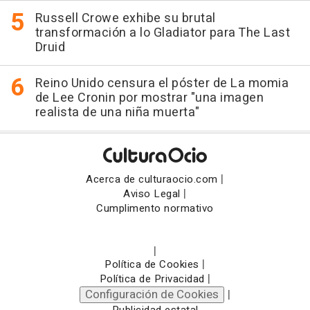
Russell Crowe exhibe su brutal
transformación a lo Gladiator para The Last
Druid
Reino Unido censura el póster de La momia
de Lee Cronin por mostrar "una imagen
realista de una niña muerta"
|
Acerca de culturaocio.com
|
Aviso Legal
Cumplimento normativo
|
|
Política de Cookies
|
Política de Privacidad
Configuración de Cookies
|