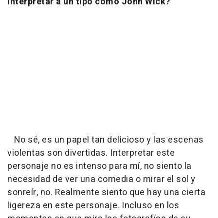
interpretar a un tipo como John Wick?
No sé, es un papel tan delicioso y las escenas
violentas son divertidas. Interpretar este
personaje no es intenso para mí, no siento la
necesidad de ver una comedia o mirar el sol y
sonreír, no. Realmente siento que hay una cierta
ligereza en este personaje. Incluso en los