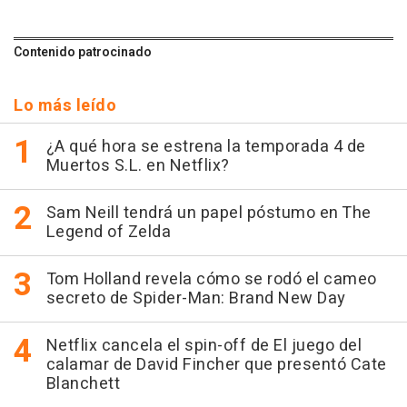
Contenido patrocinado
Lo más leído
¿A qué hora se estrena la temporada 4 de
Muertos S.L. en Netflix?
Sam Neill tendrá un papel póstumo en The
Legend of Zelda
Tom Holland revela cómo se rodó el cameo
secreto de Spider-Man: Brand New Day
Netflix cancela el spin-off de El juego del
calamar de David Fincher que presentó Cate
Blanchett