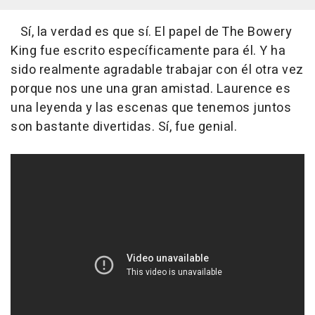
Sí, la verdad es que sí. El papel de The Bowery
King fue escrito específicamente para él. Y ha
sido realmente agradable trabajar con él otra vez
porque nos une una gran amistad. Laurence es
una leyenda y las escenas que tenemos juntos
son bastante divertidas. Sí, fue genial.