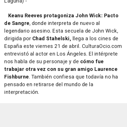
Laguna) -
Keanu Reeves protagoniza
John Wick: Pacto
de Sangre
, donde interpreta de nuevo al
legendario asesino. Esta secuela de John Wick,
dirigida por
Chad Stahelski,
llega a los cines de
España este viernes 21 de abril. CulturaOcio.com
entrevistó al actor en Los Ángeles. El intérprete
nos habla de su personaje y de
cómo fue
trabajar otra vez con su gran amigo Laurence
Fishburne
. También confiesa que todavía no ha
pensado en retirarse del mundo de la
interpretación.