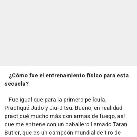
¿Cómo fue el entrenamiento físico para esta
secuela?
Fue igual que para la primera película.
Practiqué Judo y Jiu-Jitsu. Bueno, en realidad
practiqué mucho más con armas de fuego, así
que me entrené con un caballero llamado Taran
Butler, que es un campeón mundial de tiro de