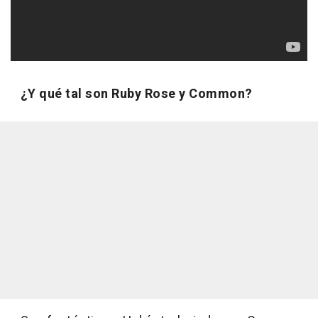
¿Y qué tal son Ruby Rose y Common?