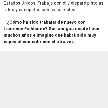
Estados Unidos. Trabajé con él y disparé pistolas,
rifles y escopetas con balas reales.
¿Cómo ha sido trabajar de nuevo con
Laurence Fishburne? Son amigos desde hace
muchos años e imagino que habrá sido muy
especial coincidir con él otra vez.