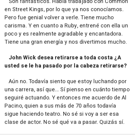
Son fantásticos. Había trabajado con Common
en Street Kings, por lo que ya nos conocíamos.
Pero fue genial volver a verle. Tiene mucho
carisma. Y en cuanto a Ruby, entrené con ella un
poco y es realmente agradable y encantadora.
Tiene una gran energía y nos divertimos mucho.
John Wick desea retirarse a toda costa ¿A
usted se le ha pasado por la cabeza retirarse?
Aún no. Todavía siento que estoy luchando por
una carrera, así que... Sí pienso en cuánto tiempo
seguiré actuando. Y entonces me acuerdo de Al
Pacino, quien a sus más de 70 años todavía
sigue haciendo teatro. No sé si voy a ser esa
clase de actor. No sé qué va a pasar. Quizás sí.