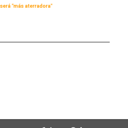
 será "más aterradora"