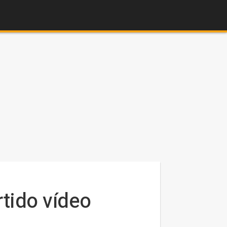
rtido vídeo