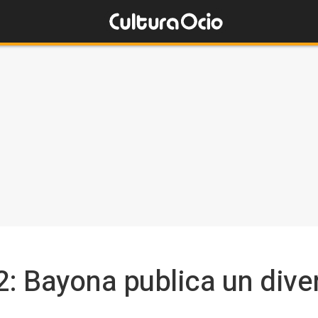
2: Bayona publica un dive