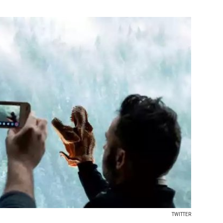
TWITTER