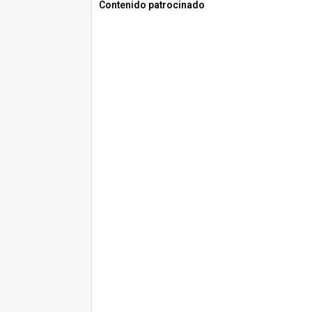
Contenido patrocinado