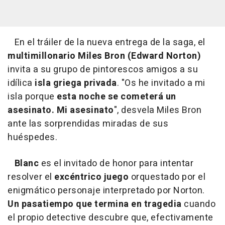
En el tráiler de la nueva entrega de la saga, el
multimillonario Miles Bron (Edward Norton)
invita a su grupo de pintorescos amigos a su
idílica
isla griega privada
. "Os he invitado a mi
isla porque
esta noche se cometerá un
asesinato. Mi asesinato
", desvela Miles Bron
ante las sorprendidas miradas de sus
huéspedes.
Blanc
es el invitado de honor para intentar
resolver el
excéntrico juego
orquestado por el
enigmático personaje interpretado por Norton.
Un pasatiempo que termina en tragedia
cuando
el propio detective descubre que, efectivamente