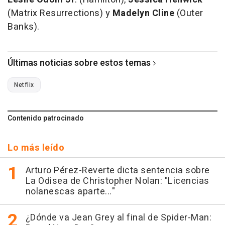
(Matrix Resurrections) y
Madelyn Cline
(Outer
Banks).
Últimas noticias sobre estos temas
Netflix
Contenido patrocinado
Lo más leído
Arturo Pérez-Reverte dicta sentencia sobre
La Odisea de Christopher Nolan: "Licencias
nolanescas aparte..."
¿Dónde va Jean Grey al final de Spider-Man: