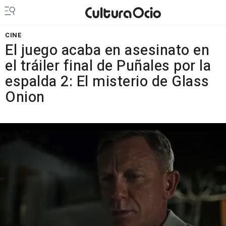
CINE
El juego acaba en asesinato en
el tráiler final de Puñales por la
espalda 2: El misterio de Glass
Onion