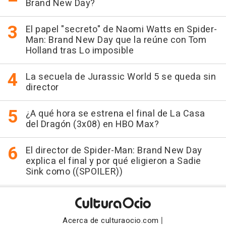
Brand New Day?
El papel "secreto" de Naomi Watts en Spider-
Man: Brand New Day que la reúne con Tom
Holland tras Lo imposible
La secuela de Jurassic World 5 se queda sin
director
¿A qué hora se estrena el final de La Casa
del Dragón (3x08) en HBO Max?
El director de Spider-Man: Brand New Day
explica el final y por qué eligieron a Sadie
Sink como ((SPOILER))
|
Acerca de culturaocio.com