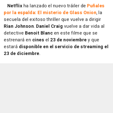
Netflix
ha lanzado el nuevo tráiler de
Puñales
por la espalda: El misterio de Glass Onion
, la
secuela del exitoso thriller que vuelve a dirigir
Rian Johnson
.
Daniel Craig
vuelve a dar vida al
detective
Benoit Blanc
en este filme que se
estrenará en
cines
el
23 de noviembre
y que
estará
disponible en el servicio de streaming el
23 de diciembre
.