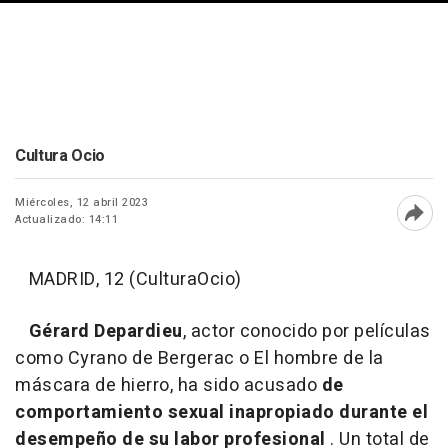
Cultura Ocio
Miércoles, 12 abril 2023
Actualizado: 14:11
Abri
MADRID, 12 (CulturaOcio)
Gérard Depardieu
, actor conocido por películas
como Cyrano de Bergerac o El hombre de la
máscara de hierro, ha sido acusado
de
comportamiento sexual inapropiado durante el
desempeño de su labor profesional
. Un total de