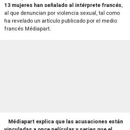
13 mujeres han señalado al intérprete francés
,
al que denuncian por violencia sexual, tal como
ha revelado un artículo publicado por el medio
francés Médiapart.
Médiapart explica que las acusaciones están
vinculadas a once películas y series que el