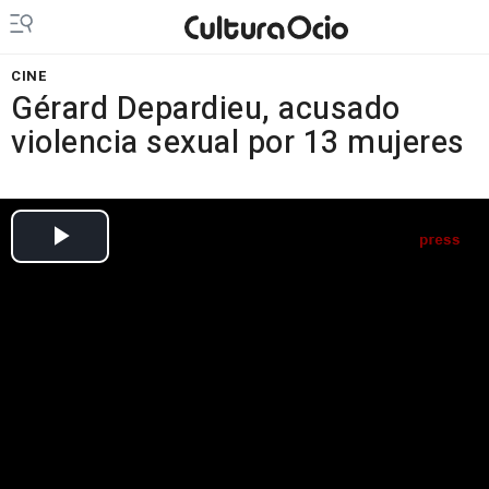
CINE
Gérard Depardieu, acusado
violencia sexual por 13 mujeres