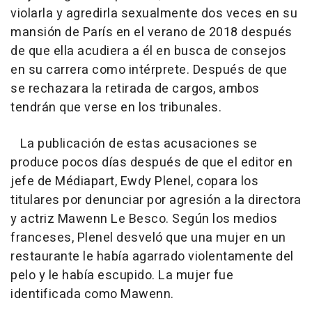
violarla y agredirla sexualmente dos veces en su
mansión de París en el verano de 2018 después
de que ella acudiera a él en busca de consejos
en su carrera como intérprete. Después de que
se rechazara la retirada de cargos, ambos
tendrán que verse en los tribunales.
La publicación de estas acusaciones se
produce pocos días después de que el editor en
jefe de Médiapart, Ewdy Plenel, copara los
titulares por denunciar por agresión a la directora
y actriz Mawenn Le Besco. Según los medios
franceses, Plenel desveló que una mujer en un
restaurante le había agarrado violentamente del
pelo y le había escupido. La mujer fue
identificada como Mawenn.