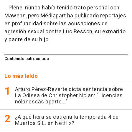
Plenel nunca había tenido trato personal con
Mawenn, pero Médiapart ha publicado reportajes
en profundidad sobre las acusaciones de
agresión sexual contra Luc Besson, su exmarido
y padre de su hijo.
Contenido patrocinado
Lo más leído
Arturo Pérez-Reverte dicta sentencia sobre
La Odisea de Christopher Nolan: "Licencias
nolanescas aparte..."
¿A qué hora se estrena la temporada 4 de
Muertos S.L. en Netflix?