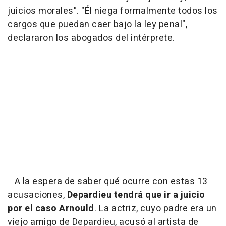
juicios morales". "Él niega formalmente todos los
cargos que puedan caer bajo la ley penal",
declararon los abogados del intérprete.
A la espera de saber qué ocurre con estas 13
acusaciones,
Depardieu tendrá que ir a juicio
por el caso Arnould
. La actriz, cuyo padre era un
viejo amigo de Depardieu, acusó al artista de