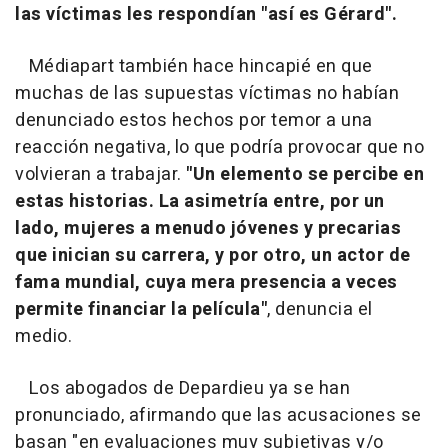
las víctimas les respondían "así es Gérard".
Médiapart también hace hincapié en que
muchas de las supuestas víctimas no habían
denunciado estos hechos por temor a una
reacción negativa, lo que podría provocar que no
volvieran a trabajar.
"Un elemento se percibe en
estas historias. La asimetría entre, por un
lado, mujeres a menudo jóvenes y precarias
que inician su carrera, y por otro, un actor de
fama mundial, cuya mera presencia a veces
permite financiar la película"
, denuncia el
medio.
Los abogados de Depardieu ya se han
pronunciado, afirmando que las acusaciones se
basan "en evaluaciones muy subjetivas y/o