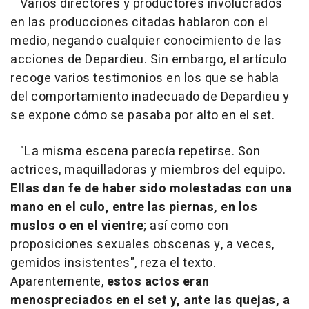
Varios directores y productores involucrados
en las producciones citadas hablaron con el
medio, negando cualquier conocimiento de las
acciones de Depardieu. Sin embargo, el artículo
recoge varios testimonios en los que se habla
del comportamiento inadecuado de Depardieu y
se expone cómo se pasaba por alto en el set.
"La misma escena parecía repetirse. Son
actrices, maquilladoras y miembros del equipo.
Ellas dan fe de haber sido molestadas con una
mano en el culo, entre las piernas, en los
muslos o en el vientre
; así como con
proposiciones sexuales obscenas y, a veces,
gemidos insistentes", reza el texto.
Aparentemente,
estos actos eran
menospreciados en el set y, ante las quejas, a