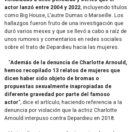
actor lanzó entre 2004 y 2022
, incluyendo títulos
como Big House, L'autre Dumas o Marseille. Los
hallazgos fueron fruto de una investigación que
duró varios meses y que se llevó a cabo a raíz de
unos rumores y comentarios en redes sociales
sobre el trato de Depardieu hacia las mujeres.
"
Además de la denuncia de Charlotte Arnould,
hemos recopilado 13 relatos de mujeres que
dicen haber sido objeto de bromas o
propuestas sexualmente inapropiadas de
diferente gravedad por parte del famoso
actor
", dice el artículo, haciendo referencia a la
denuncia por violación que la actriz Charlotte
Arnould interpuso contra Depardieu en 2018.