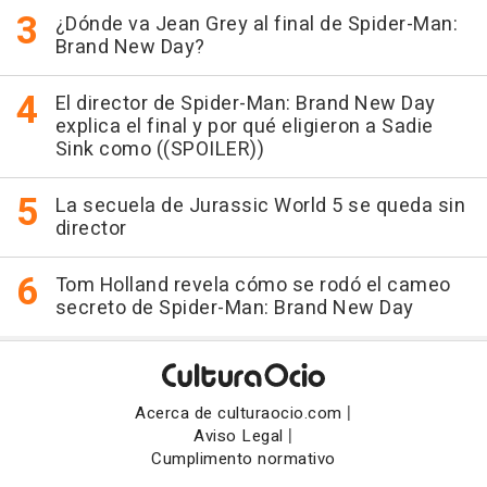
¿Dónde va Jean Grey al final de Spider-Man:
Brand New Day?
El director de Spider-Man: Brand New Day
explica el final y por qué eligieron a Sadie
Sink como ((SPOILER))
La secuela de Jurassic World 5 se queda sin
director
Tom Holland revela cómo se rodó el cameo
secreto de Spider-Man: Brand New Day
|
Acerca de culturaocio.com
|
Aviso Legal
Cumplimento normativo