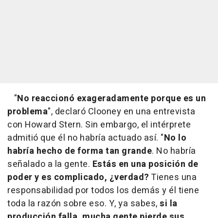
"
No reaccionó exageradamente porque es un
problema
", declaró Clooney en una entrevista
con Howard Stern. Sin embargo, el intérprete
admitió que él no habría actuado así. "
No lo
habría hecho de forma tan grande
. No habría
señalado a la gente.
Estás en una posición de
poder y es complicado, ¿verdad?
Tienes una
responsabilidad por todos los demás y él tiene
toda la razón sobre eso. Y, ya sabes,
si la
producción falla, mucha gente pierde sus