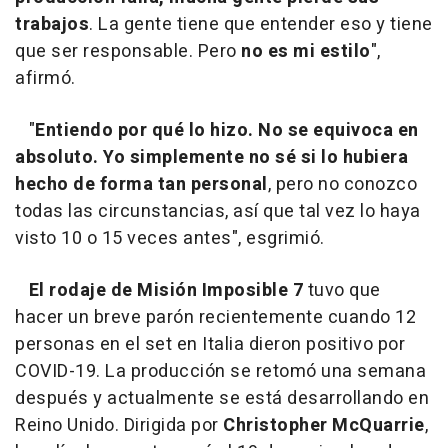
trabajos
. La gente tiene que entender eso y tiene
que ser responsable. Pero
no es mi estilo
",
afirmó.
"
Entiendo por qué lo hizo. No se equivoca en
absoluto. Yo simplemente no sé si lo hubiera
hecho de forma tan personal
, pero no conozco
todas las circunstancias, así que tal vez lo haya
visto 10 o 15 veces antes", esgrimió.
El rodaje de Misión Imposible 7
tuvo que
hacer un breve parón recientemente cuando 12
personas en el set en Italia dieron positivo por
COVID-19. La producción se retomó una semana
después y actualmente se está desarrollando en
Reino Unido. Dirigida por
Christopher McQuarrie
,