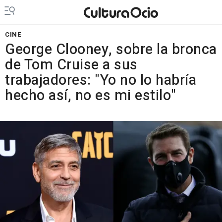
CINE
George Clooney, sobre la bronca
de Tom Cruise a sus
trabajadores: "Yo no lo habría
hecho así, no es mi estilo"