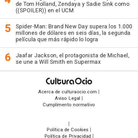
de Tom Holland, Zendaya y Sadie Sink como
((SPOILER)) en el UCM
Spider-Man: Brand New Day supera los 1.000
millones de dólares en seis días, la segunda
película que más rápido lo logra
Jaafar Jackson, el protagonista de Michael,
se une a Will Smith en Supermax
|
Acerca de culturaocio.com
|
Aviso Legal
Cumplimento normativo
|
|
Política de Cookies
|
Política de Privacidad