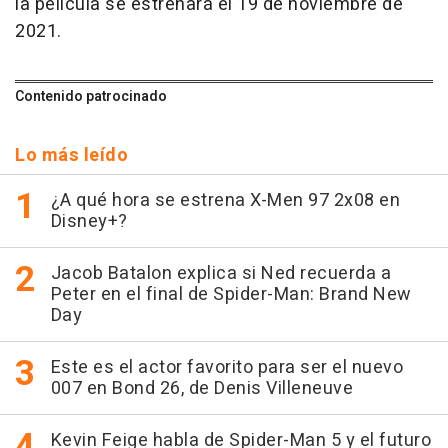
la película se estrenará el 19 de noviembre de
2021.
Contenido patrocinado
Lo más leído
¿A qué hora se estrena X-Men 97 2x08 en
Disney+?
Jacob Batalon explica si Ned recuerda a
Peter en el final de Spider-Man: Brand New
Day
Este es el actor favorito para ser el nuevo
007 en Bond 26, de Denis Villeneuve
Kevin Feige habla de Spider-Man 5 y el futuro