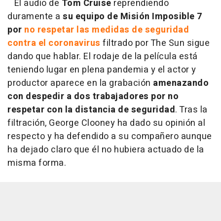
El audio de
Tom Cruise
reprendiendo
duramente a
su equipo de Misión Imposible 7
por
no respetar las medidas de seguridad
contra el coronavirus
filtrado por The Sun sigue
dando que hablar. El rodaje de la película está
teniendo lugar en plena pandemia y el actor y
productor aparece en la grabación
amenazando
con despedir a dos trabajadores por no
respetar con la distancia de seguridad
. Tras la
filtración, George Clooney ha dado su opinión al
respecto y ha defendido a su compañero aunque
ha dejado claro que él no hubiera actuado de la
misma forma.