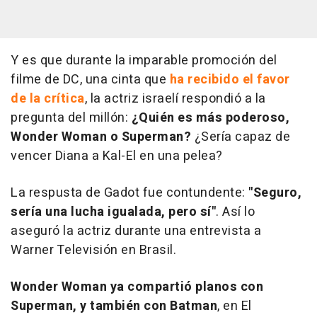
Y es que durante la imparable promoción del
filme de DC, una cinta que
ha recibido el favor
de la crítica
, la actriz israelí respondió a la
pregunta del millón:
¿Quién es más poderoso,
Wonder Woman o Superman?
¿Sería capaz de
vencer Diana a Kal-El en una pelea?
La respusta de Gadot fue contundente:
"Seguro,
sería una lucha igualada, pero sí"
. Así lo
aseguró la actriz durante una entrevista a
Warner Televisión en Brasil.
Wonder Woman ya compartió planos con
Superman, y también con Batman
, en
El