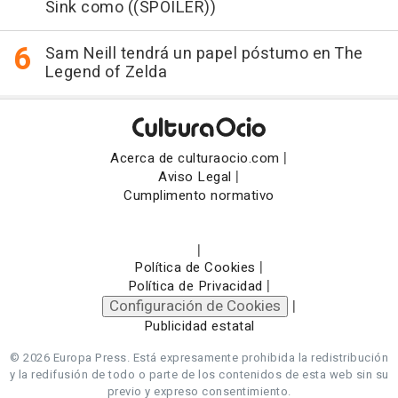
Sink como ((SPOILER))
Sam Neill tendrá un papel póstumo en The
Legend of Zelda
|
Acerca de culturaocio.com
|
Aviso Legal
Cumplimento normativo
|
|
Política de Cookies
|
Política de Privacidad
Configuración de Cookies
|
Publicidad estatal
© 2026 Europa Press.
Está expresamente prohibida la redistribución
y la redifusión de todo o parte de los contenidos de esta web sin su
previo y expreso consentimiento.