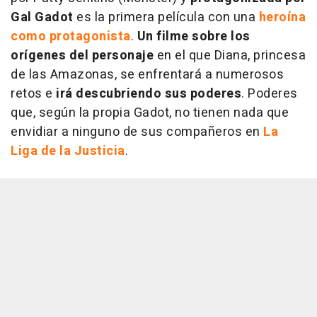
Gal Gadot
es la primera película con una
heroína
como protagonista
.
Un filme sobre los
orígenes del personaje
en el que Diana, princesa
de las Amazonas, se enfrentará a numerosos
retos e
irá descubriendo sus poderes
. Poderes
que, según la propia Gadot, no tienen nada que
envidiar a ninguno de sus compañeros en
La
Liga de la Justicia
.