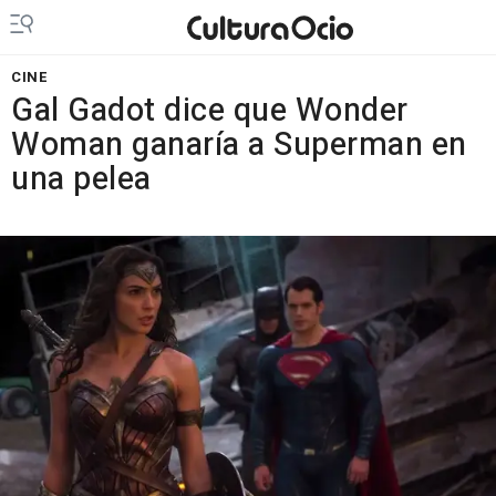
CINE
Gal Gadot dice que Wonder
Woman ganaría a Superman en
una pelea