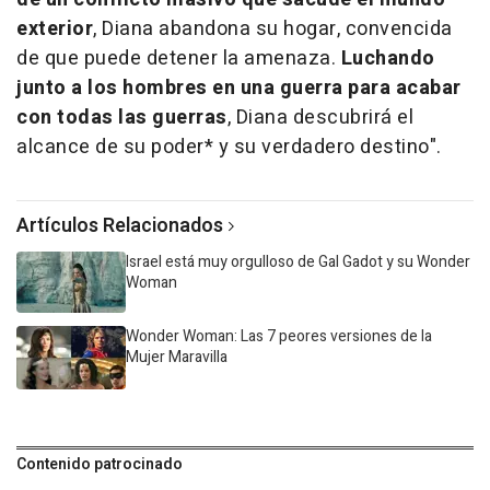
exterior
, Diana abandona su hogar, convencida
de que puede detener la amenaza.
Luchando
junto a los hombres en una guerra para acabar
con todas las guerras
, Diana descubrirá el
alcance de su poder* y su verdadero destino".
Artículos Relacionados
Israel está muy orgulloso de Gal Gadot y su Wonder
Woman
Wonder Woman: Las 7 peores versiones de la
Mujer Maravilla
Contenido patrocinado