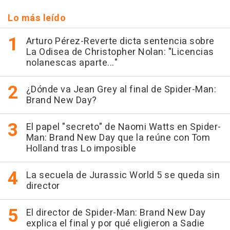
Lo más leído
Arturo Pérez-Reverte dicta sentencia sobre
La Odisea de Christopher Nolan: "Licencias
nolanescas aparte..."
¿Dónde va Jean Grey al final de Spider-Man:
Brand New Day?
El papel "secreto" de Naomi Watts en Spider-
Man: Brand New Day que la reúne con Tom
Holland tras Lo imposible
La secuela de Jurassic World 5 se queda sin
director
El director de Spider-Man: Brand New Day
explica el final y por qué eligieron a Sadie