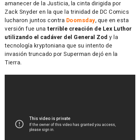
amanecer de la Justicia
, la cinta dirigida por
Zack Snyder en la que la trinidad de DC Comics
lucharon juntos contra
Doomsday
, que en esta
versión fue una
terrible creación de Lex Luthor
utilizando el cadáver del General Zod
y la
tecnología kryptoniana que su intento de
invasión truncado por Superman dejó en la
Tierra.