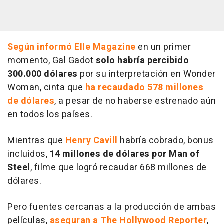
Según informó Elle Magazine
en un primer
momento, Gal Gadot
solo habría percibido
300.000 dólares
por su interpretación en Wonder
Woman, cinta que
ha recaudado 578 millones
de dólares
, a pesar de no haberse estrenado aún
en todos los países.
Mientras que
Henry Cavill
habría cobrado, bonus
incluidos,
14 millones de dólares por Man of
Steel
, filme que logró recaudar 668 millones de
dólares.
Pero fuentes cercanas a la producción de ambas
películas,
aseguran a The Hollywood Reporter
,