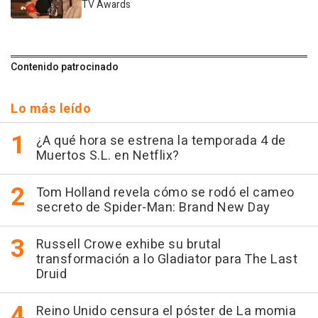
TV Awards
Contenido patrocinado
Lo más leído
¿A qué hora se estrena la temporada 4 de
Muertos S.L. en Netflix?
Tom Holland revela cómo se rodó el cameo
secreto de Spider-Man: Brand New Day
Russell Crowe exhibe su brutal
transformación a lo Gladiator para The Last
Druid
Reino Unido censura el póster de La momia