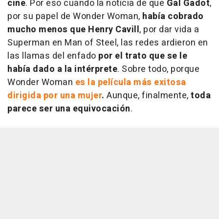
cine
. Por eso cuando la noticia de que
Gal Gadot
,
por su papel de Wonder Woman,
había cobrado
mucho menos que Henry Cavill
, por dar vida a
Superman en Man of Steel, las redes ardieron en
las llamas del enfado
por el trato que se le
había dado a la intérprete
. Sobre todo, porque
Wonder Woman
es la película más exitosa
dirigida por una
mujer
.
Aunque, finalmente,
toda
parece ser una equivocación
.