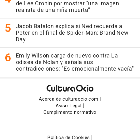
de Lee Cronin por mostrar "una imagen
realista de una niña muerta"
Jacob Batalon explica si Ned recuerda a
Peter en el final de Spider-Man: Brand New
Day
Emily Wilson carga de nuevo contra La
odisea de Nolan y señala sus
contradicciones: "Es emocionalmente vacía"
|
Acerca de culturaocio.com
|
Aviso Legal
Cumplimento normativo
|
|
Política de Cookies