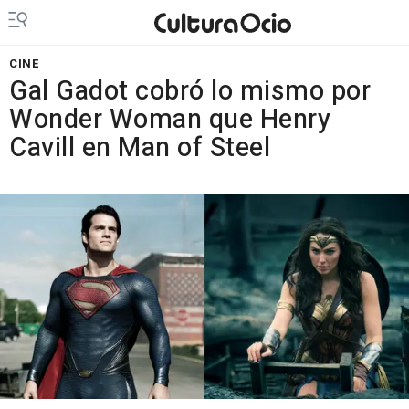
CINE
Gal Gadot cobró lo mismo por
Wonder Woman que Henry
Cavill en Man of Steel