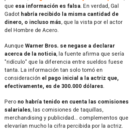
que
esa información es falsa
. En verdad, Gal
Gadot
habría recibido la misma cantidad de
dinero, o incluso más
, que la vista por el actor
del Hombre de Acero.
Aunque
Warner Bros. se negase a declarar
acerca de la noticia
, la fuente afirma que sería
"ridículo" que la diferencia entre sueldos fuese
tanta. La información tan solo tomó en
consideración
el pago inicial a la actriz que,
efectivamente, es de 300.000 dólares
.
Pero
no habría tenido en cuenta las comisiones
salariales
, las comisiones de taquillas,
merchandising y publicidad... complementos que
elevarían mucho la cifra percibida por la actriz.