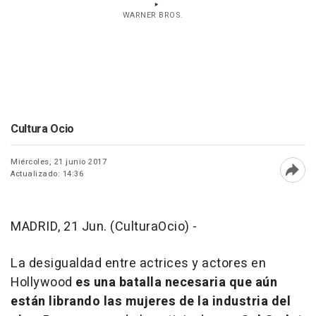
WARNER BROS.
Cultura Ocio
Miércoles, 21 junio 2017
Actualizado: 14:36
Abri
MADRID, 21 Jun. (CulturaOcio) -
La desigualdad entre actrices y actores en
Hollywood
es una batalla necesaria que aún
están librando las mujeres de la industria del