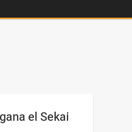
 gana el Sekai