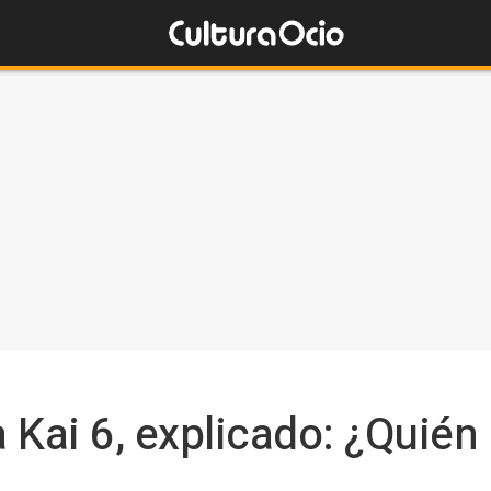
a Kai 6, explicado: ¿Quién