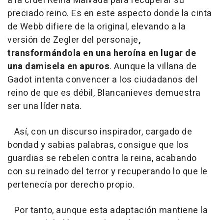
a la cruel Reina Malvada para recuperar su
preciado reino. Es en este aspecto donde la cinta
de Webb difiere de la original, elevando a la
versión de Zegler del personaje
,
transformándola en una heroína en lugar de
una damisela en apuros
. Aunque la villana de
Gadot intenta convencer a los ciudadanos del
reino de que es débil, Blancanieves demuestra
ser una líder nata.
Así, con un discurso inspirador, cargado de
bondad y sabias palabras, consigue que los
guardias se rebelen contra la reina, acabando
con su reinado del terror y recuperando lo que le
pertenecía por derecho propio.
Por tanto, aunque esta adaptación mantiene la