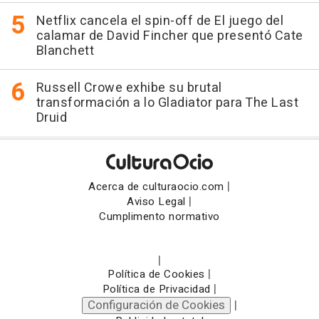
Netflix cancela el spin-off de El juego del
calamar de David Fincher que presentó Cate
Blanchett
Russell Crowe exhibe su brutal
transformación a lo Gladiator para The Last
Druid
|
Acerca de culturaocio.com
|
Aviso Legal
Cumplimento normativo
|
|
Política de Cookies
|
Política de Privacidad
Configuración de Cookies
|