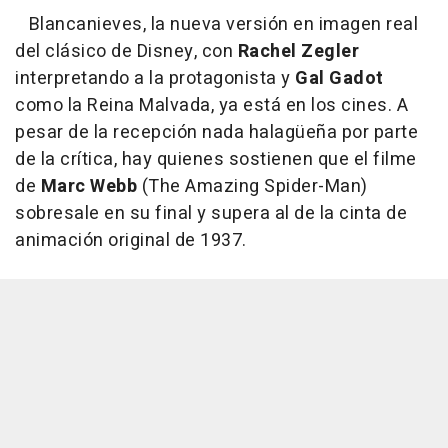
Blancanieves, la nueva versión en imagen real
del clásico de Disney, con
Rachel Zegler
interpretando a la protagonista y
Gal Gadot
como la Reina Malvada, ya está en los cines. A
pesar de la recepción nada halagüeña por parte
de la crítica, hay quienes sostienen que el filme
de
Marc Webb
(The Amazing Spider-Man)
sobresale en su final y supera al de la cinta de
animación original de 1937.