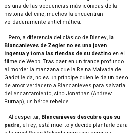
es una de las secuencias más icónicas de la
historia del cine, muchos la encuentran
verdaderamente anticlimática.
Pero, a diferencia del clásico de Disney,
la
Blancanieves de Zegler no es una joven
ingenua y toma las riendas de su destino
en el
filme de Webb. Tras caer en un trance profundo
al morder la manzana que la Reina Malvada de
Gadot le da, no es un príncipe quien le da un beso
de amor verdadero a Blancanieves para salvarla
del encantamiento, sino Jonathan (Andrew
Burnap), un héroe rebelde.
Al despertar,
Blancanieves descubre que su
padre,
el rey, está muerto y decide plantarle cara