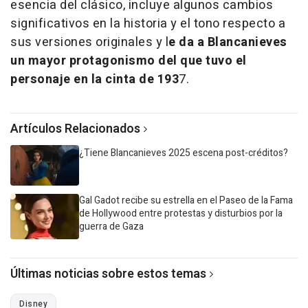
esencia del clásico, incluye algunos cambios
significativos en la historia y el tono respecto a
sus versiones originales y l
e da a Blancanieves
un mayor protagonismo del que tuvo el
personaje en la cinta de 193
7.
Artículos Relacionados
¿Tiene Blancanieves 2025 escena post-créditos?
Gal Gadot recibe su estrella en el Paseo de la Fama
de Hollywood entre protestas y disturbios por la
guerra de Gaza
Últimas noticias sobre estos temas
Disney