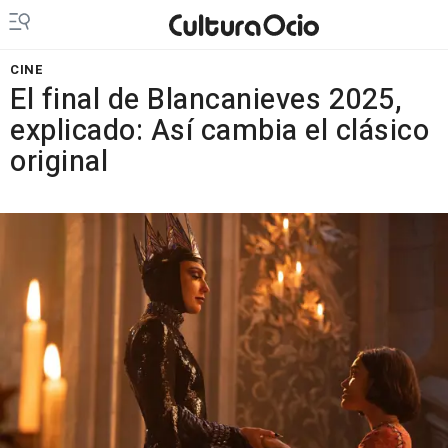
CINE
El final de Blancanieves 2025,
explicado: Así cambia el clásico
original