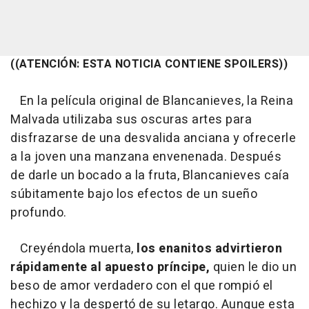
((ATENCIÓN: ESTA NOTICIA CONTIENE SPOILERS))
En la película original de Blancanieves, la Reina
Malvada utilizaba sus oscuras artes para
disfrazarse de una desvalida anciana y ofrecerle
a la joven una manzana envenenada. Después
de darle un bocado a la fruta, Blancanieves caía
súbitamente bajo los efectos de un sueño
profundo.
Creyéndola muerta,
los enanitos advirtieron
rápidamente al apuesto príncipe,
quien le dio un
beso de amor verdadero con el que rompió el
hechizo y la despertó de su letargo. Aunque esta