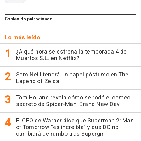
Contenido patrocinado
Lo más leído
¿A qué hora se estrena la temporada 4 de
Muertos S.L. en Netflix?
Sam Neill tendrá un papel póstumo en The
Legend of Zelda
Tom Holland revela cómo se rodó el cameo
secreto de Spider-Man: Brand New Day
El CEO de Warner dice que Superman 2: Man
of Tomorrow "es increíble" y que DC no
cambiará de rumbo tras Supergirl