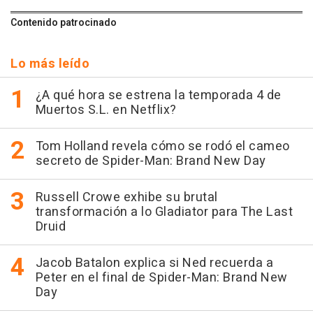
Contenido patrocinado
Lo más leído
¿A qué hora se estrena la temporada 4 de
Muertos S.L. en Netflix?
Tom Holland revela cómo se rodó el cameo
secreto de Spider-Man: Brand New Day
Russell Crowe exhibe su brutal
transformación a lo Gladiator para The Last
Druid
Jacob Batalon explica si Ned recuerda a
Peter en el final de Spider-Man: Brand New
Day