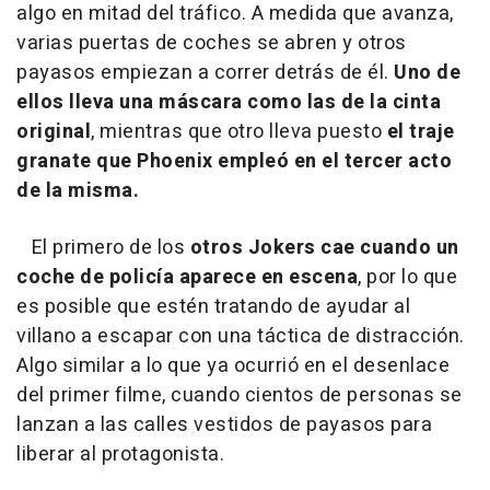
algo en mitad del tráfico. A medida que avanza,
varias puertas de coches se abren y otros
payasos empiezan a correr detrás de él.
Uno de
ellos lleva una máscara como las de la cinta
original
, mientras que otro lleva puesto
el traje
granate que Phoenix empleó en el tercer acto
de la misma.
El primero de los
otros Jokers cae cuando un
coche de policía aparece en escena
, por lo que
es posible que estén tratando de ayudar al
villano a escapar con una táctica de distracción.
Algo similar a lo que ya ocurrió en el desenlace
del primer filme, cuando cientos de personas se
lanzan a las calles vestidos de payasos para
liberar al protagonista.