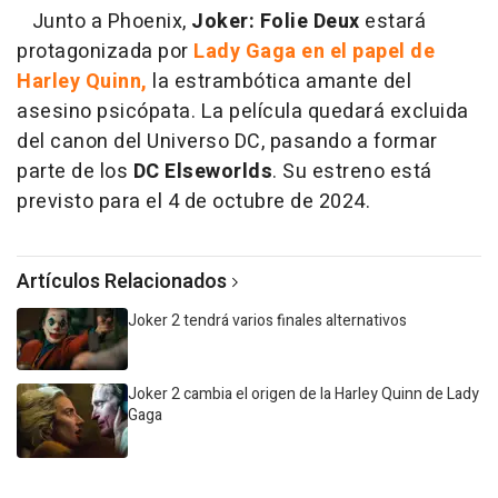
Junto a Phoenix,
Joker: Folie Deux
estará
protagonizada por
Lady Gaga en el papel de
Harley Quinn,
la estrambótica amante del
asesino psicópata. La película quedará excluida
del canon del Universo DC, pasando a formar
parte de los
DC Elseworlds
. Su estreno está
previsto para el 4 de octubre de 2024.
Artículos Relacionados
Joker 2 tendrá varios finales alternativos
Joker 2 cambia el origen de la Harley Quinn de Lady
Gaga