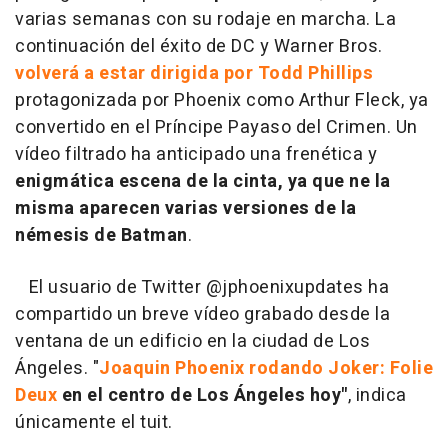
varias semanas con su rodaje en marcha. La
continuación del éxito de DC y Warner Bros.
volverá a estar dirigida por Todd Phillips
protagonizada por Phoenix como Arthur Fleck, ya
convertido en el Príncipe Payaso del Crimen. Un
vídeo filtrado ha anticipado una frenética y
enigmática escena de la cinta, ya que ne la
misma aparecen varias versiones de la
némesis de Batman
.
El usuario de Twitter @jphoenixupdates ha
compartido un breve vídeo grabado desde la
ventana de un edificio en la ciudad de Los
Ángeles. "
Joaquin Phoenix rodando Joker: Folie
Deux
en el centro de Los Ángeles hoy"
, indica
únicamente el tuit.