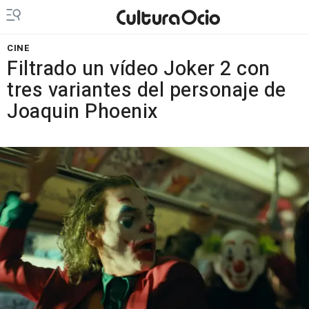
CINE
Filtrado un vídeo Joker 2 con
tres variantes del personaje de
Joaquin Phoenix