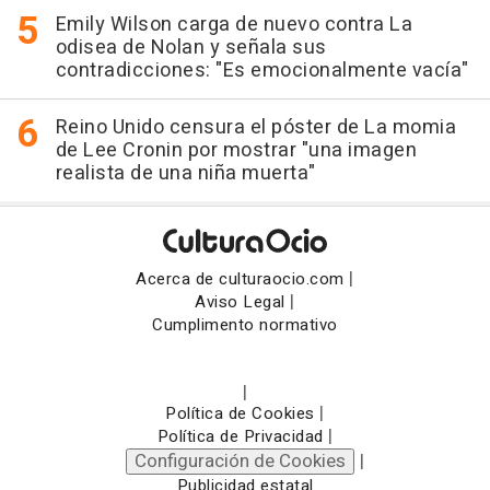
Emily Wilson carga de nuevo contra La
odisea de Nolan y señala sus
contradicciones: "Es emocionalmente vacía"
Reino Unido censura el póster de La momia
de Lee Cronin por mostrar "una imagen
realista de una niña muerta"
|
Acerca de culturaocio.com
|
Aviso Legal
Cumplimento normativo
|
|
Política de Cookies
|
Política de Privacidad
Configuración de Cookies
|
Publicidad estatal