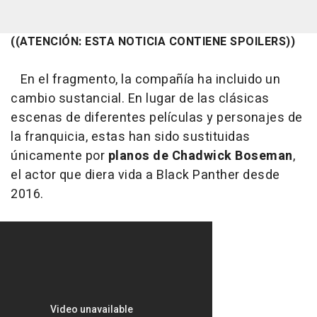
((ATENCIÓN: ESTA NOTICIA CONTIENE SPOILERS))
En el fragmento, la compañía ha incluido un
cambio sustancial. En lugar de las clásicas
escenas de diferentes películas y personajes de
la franquicia, estas han sido sustituidas
únicamente por
planos de Chadwick Boseman
,
el actor que diera vida a Black Panther desde
2016.