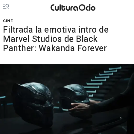
CINE
Filtrada la emotiva intro de
Marvel Studios de Black
Panther: Wakanda Forever