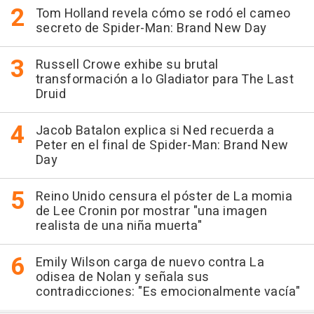
Tom Holland revela cómo se rodó el cameo
secreto de Spider-Man: Brand New Day
Russell Crowe exhibe su brutal
transformación a lo Gladiator para The Last
Druid
Jacob Batalon explica si Ned recuerda a
Peter en el final de Spider-Man: Brand New
Day
Reino Unido censura el póster de La momia
de Lee Cronin por mostrar "una imagen
realista de una niña muerta"
Emily Wilson carga de nuevo contra La
odisea de Nolan y señala sus
contradicciones: "Es emocionalmente vacía"