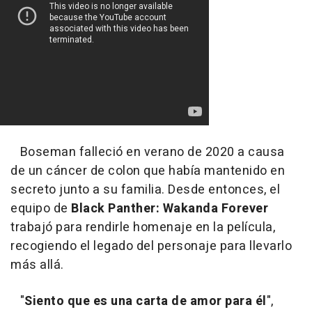
Boseman falleció en verano de 2020 a causa
de un cáncer de colon que había mantenido en
secreto junto a su familia. Desde entonces, el
equipo de
Black Panther: Wakanda Forever
trabajó para rendirle homenaje en la película,
recogiendo el legado del personaje para llevarlo
más allá.
"
Siento que es una carta de amor para él
",