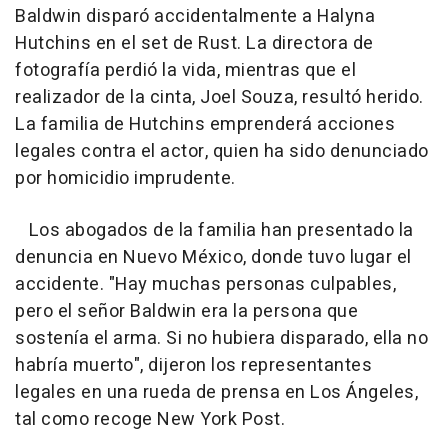
Baldwin disparó accidentalmente a Halyna
Hutchins en el set de Rust. La directora de
fotografía perdió la vida, mientras que el
realizador de la cinta, Joel Souza, resultó herido.
La familia de Hutchins emprenderá acciones
legales contra el actor, quien ha sido denunciado
por homicidio imprudente.
Los abogados de la familia han presentado la
denuncia en Nuevo México, donde tuvo lugar el
accidente. "Hay muchas personas culpables,
pero el señor Baldwin era la persona que
sostenía el arma. Si no hubiera disparado, ella no
habría muerto", dijeron los representantes
legales en una rueda de prensa en Los Ángeles,
tal como recoge New York Post.