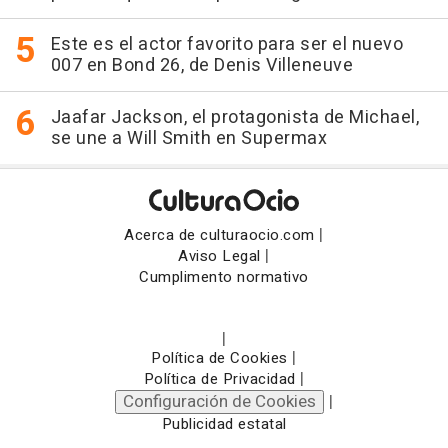
Este es el actor favorito para ser el nuevo
007 en Bond 26, de Denis Villeneuve
Jaafar Jackson, el protagonista de Michael,
se une a Will Smith en Supermax
|
Acerca de culturaocio.com
|
Aviso Legal
Cumplimento normativo
|
|
Política de Cookies
|
Política de Privacidad
Configuración de Cookies
|
Publicidad estatal