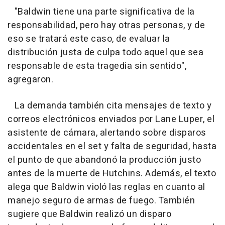
"Baldwin tiene una parte significativa de la
responsabilidad, pero hay otras personas, y de
eso se tratará este caso, de evaluar la
distribución justa de culpa todo aquel que sea
responsable de esta tragedia sin sentido",
agregaron.
La demanda también cita mensajes de texto y
correos electrónicos enviados por Lane Luper, el
asistente de cámara, alertando sobre disparos
accidentales en el set y falta de seguridad, hasta
el punto de que abandonó la producción justo
antes de la muerte de Hutchins. Además, el texto
alega que Baldwin violó las reglas en cuanto al
manejo seguro de armas de fuego. También
sugiere que Baldwin realizó un disparo