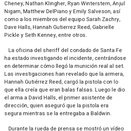
Cheney, Nathan Klingher, Ryan Winterstern, Anjul
Nigam, Matthew DelPiano y Emily Salveson, así
como a los miembros del equipo Sarah Zachry,
Dave Halls, Hannah Gutierrez Reed, Gabrielle
Pickle y Seth Kenney, entre otros.
La oficina del sheriff del condado de Santa Fe
ha estado investigando el incidente, centrándose
en determinar cómo llegó la munición real al set.
Las investigaciones han revelado que la armera,
Hannah Gutiérrez Reed, cargó la pistola con lo
que ella creía que eran balas falsas. Luego le dio
el arma a David Halls, el primer asistente de
dirección, quien aseguró que la pistola era
segura mientras se la entregaba a Baldwin.
Durante la rueda de prensa se mostró un vídeo