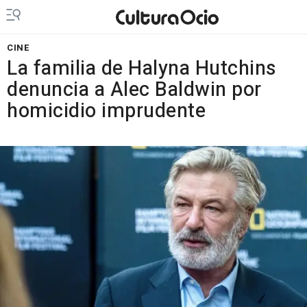
CINE
La familia de Halyna Hutchins
denuncia a Alec Baldwin por
homicidio imprudente