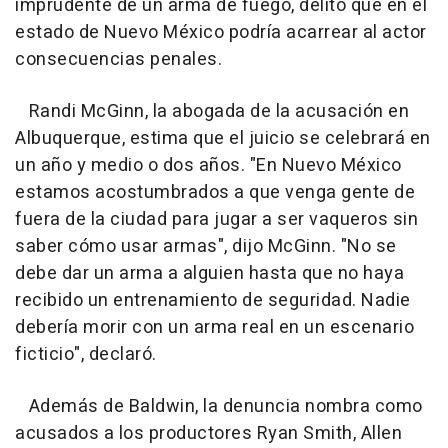
imprudente de un arma de fuego, delito que en el
estado de Nuevo México podría acarrear al actor
consecuencias penales.
Randi McGinn, la abogada de la acusación en
Albuquerque, estima que el juicio se celebrará en
un año y medio o dos años. "En Nuevo México
estamos acostumbrados a que venga gente de
fuera de la ciudad para jugar a ser vaqueros sin
saber cómo usar armas", dijo McGinn. "No se
debe dar un arma a alguien hasta que no haya
recibido un entrenamiento de seguridad. Nadie
debería morir con un arma real en un escenario
ficticio", declaró.
Además de Baldwin, la denuncia nombra como
acusados a los productores Ryan Smith, Allen