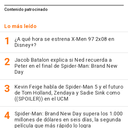
Contenido patrocinado
Lo más leído
¿A qué hora se estrena X-Men 97 2x08 en
Disney+?
Jacob Batalon explica si Ned recuerda a
Peter en el final de Spider-Man: Brand New
Day
Kevin Feige habla de Spider-Man 5 y el futuro
de Tom Holland, Zendaya y Sadie Sink como
((SPOILER)) en el UCM
Spider-Man: Brand New Day supera los 1.000
millones de dólares en seis días, la segunda
película que más rápido lo logra