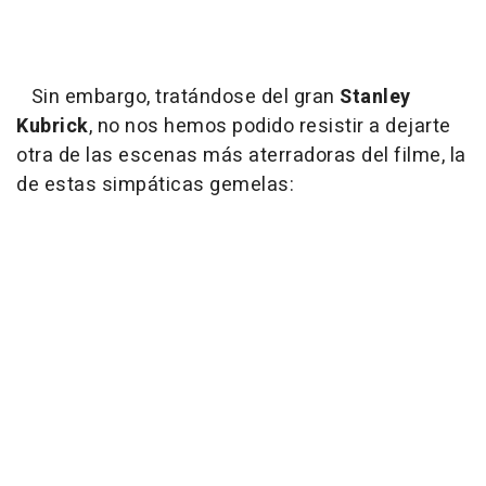
Sin embargo, tratándose del gran
Stanley
Kubrick
, no nos hemos podido resistir a dejarte
otra de las escenas más aterradoras del filme, la
de estas simpáticas gemelas: