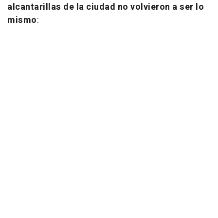
alcantarillas de la ciudad no volvieron a ser lo
mismo
: