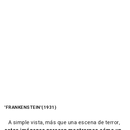
'FRANKENSTEIN'(1931)
A simple vista, más que una escena de terror,