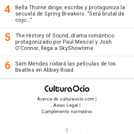
Bella Thorne dirige, escribe y protagoniza la
secuela de Spring Breakers: "Será brutal de
cojo..."
The History of Sound, drama romántico
protagonizado por Paul Mescal y Josh
O'Connor, llega a SkyShowtime
Sam Mendes rodará las películas de los
Beatles en Abbey Road
|
Acerca de culturaocio.com
|
Aviso Legal
Cumplimento normativo
|