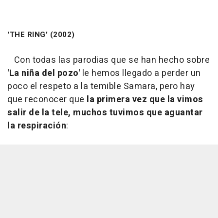
'THE RING' (2002)
Con todas las parodias que se han hecho sobre
'La niña del pozo'
le hemos llegado a perder un
poco el respeto a la temible Samara, pero hay
que reconocer que
la primera vez que la vimos
salir de la tele, muchos tuvimos que aguantar
la respiración
: