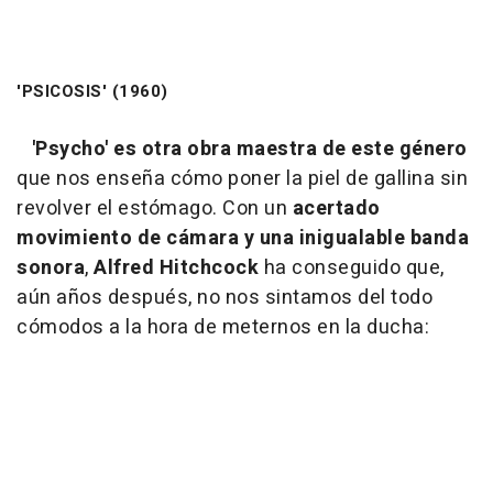
'PSICOSIS' (1960)
'Psycho' es otra obra maestra de este género
que nos enseña cómo poner la piel de gallina sin
revolver el estómago. Con un
acertado
movimiento de cámara y una inigualable banda
sonora
,
Alfred Hitchcock
ha conseguido que,
aún años después, no nos sintamos del todo
cómodos a la hora de meternos en la ducha: