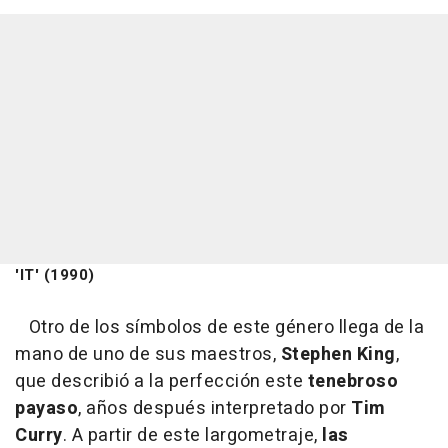
'IT' (1990)
Otro de los símbolos de este género llega de la
mano de uno de sus maestros,
Stephen King
,
que describió a la perfección este
tenebroso
payaso
, años después interpretado por
Tim
Curry
. A partir de este largometraje,
las