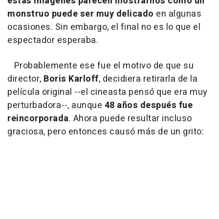
estas imágenes parecen mostrarnos cómo un
monstruo puede ser muy delicado
en algunas
ocasiones. Sin embargo, el final no es lo que el
espectador esperaba.
Probablemente ese fue el motivo de que su
director,
Boris Karloff
, decidiera retirarla de la
película original --el cineasta pensó que era muy
perturbadora--, aunque
48 años después fue
reincorporada
. Ahora puede resultar incluso
graciosa, pero entonces causó más de un grito: