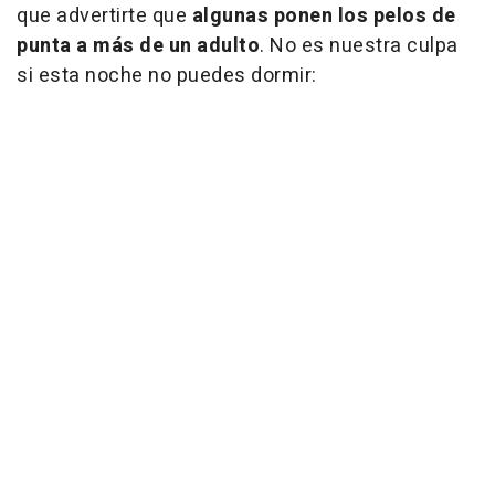
que advertirte que
algunas ponen los pelos de
punta a más de un adulto
. No es nuestra culpa
si esta noche no puedes dormir: