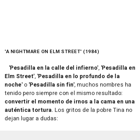
'A NIGHTMARE ON ELM STREET' (1984)
'Pesadilla en la calle del infierno'
,
'Pesadilla en
Elm Street'
,
'Pesadilla en lo profundo de la
noche'
o
'Pesadilla sin fin'
, muchos nombres ha
tenido pero siempre con el mismo resultado:
convertir el momento de irnos a la cama en una
auténtica tortura
. Los gritos de la pobre Tina no
dejan lugar a dudas: