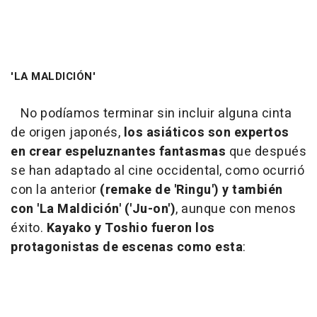
'LA MALDICIÓN'
No podíamos terminar sin incluir alguna cinta
de origen japonés,
los asiáticos son expertos
en crear espeluznantes fantasmas
que después
se han adaptado al cine occidental, como ocurrió
con la anterior
(remake de 'Ringu') y también
con 'La Maldición' ('Ju-on')
, aunque con menos
éxito.
Kayako y Toshio fueron los
protagonistas de escenas como esta
: