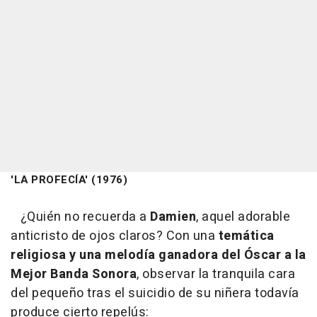
'LA PROFECÍA' (1976)
¿Quién no recuerda a
Damien
, aquel adorable
anticristo de ojos claros? Con una
temática
religiosa y una melodía ganadora del
Óscar a la
Mejor Banda Sonora
, observar la tranquila cara
del pequeño tras el suicidio de su niñera todavía
produce cierto repelús: