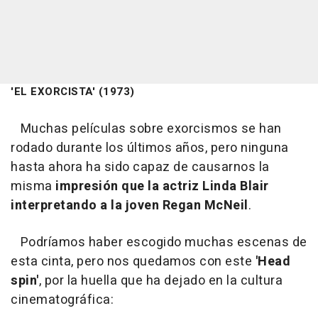
'EL EXORCISTA' (1973)
Muchas películas sobre exorcismos se han
rodado durante los últimos años, pero ninguna
hasta ahora ha sido capaz de causarnos la
misma
impresión que la actriz Linda Blair
interpretando a la joven Regan McNeil
.
Podríamos haber escogido muchas escenas de
esta cinta, pero nos quedamos con este
'Head
spin'
, por la huella que ha dejado en la cultura
cinematográfica: