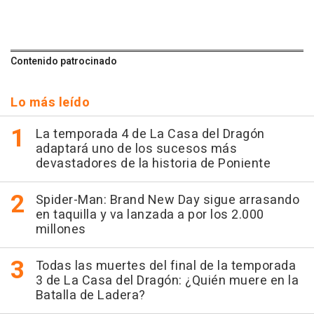
Contenido patrocinado
Lo más leído
La temporada 4 de La Casa del Dragón
adaptará uno de los sucesos más
devastadores de la historia de Poniente
Spider-Man: Brand New Day sigue arrasando
en taquilla y va lanzada a por los 2.000
millones
Todas las muertes del final de la temporada
3 de La Casa del Dragón: ¿Quién muere en la
Batalla de Ladera?