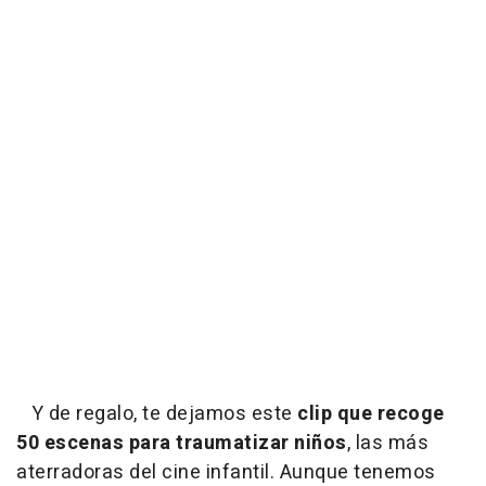
Y de regalo, te dejamos este
clip que recoge
50 escenas para traumatizar niños
, las más
aterradoras del cine infantil. Aunque tenemos