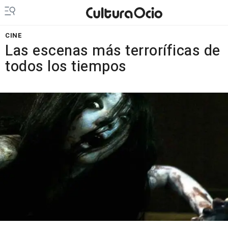
CINE
Las escenas más terroríficas de
todos los tiempos