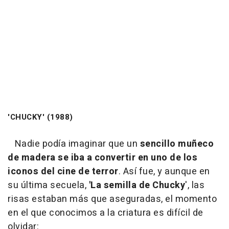
'CHUCKY' (1988)
Nadie podía imaginar que un
sencillo muñeco
de madera se iba a convertir en uno de los
iconos del cine de terror
. Así fue, y aunque en
su última secuela,
'La semilla de Chucky
', las
risas estaban más que aseguradas, el momento
en el que conocimos a la criatura es difícil de
olvidar: