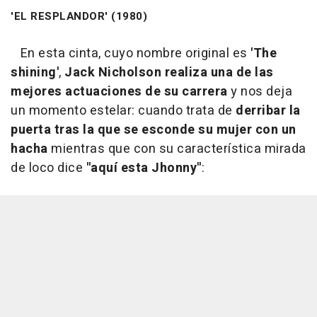
'EL RESPLANDOR' (1980)
En esta cinta, cuyo nombre original es
'The
shining'
,
Jack Nicholson realiza una de las
mejores actuaciones de su carrera
y nos deja
un momento estelar: cuando trata de
derribar la
puerta tras la que se esconde su mujer con un
hacha
mientras que con su característica mirada
de loco dice
"aquí esta Jhonny"
: