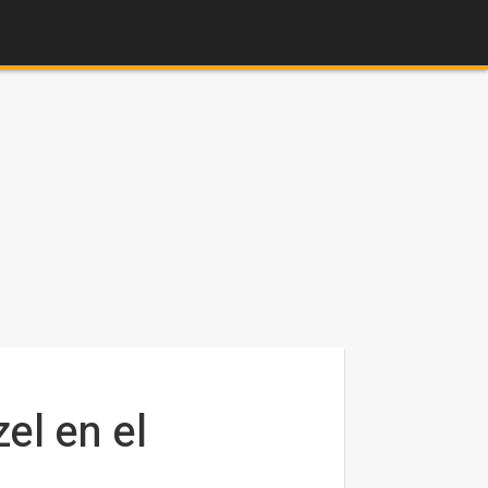
el en el