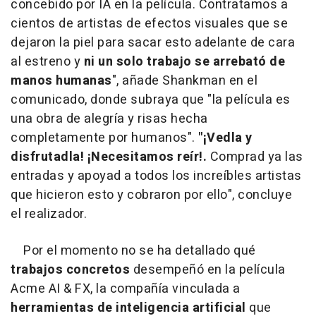
concebido por IA en la película. Contratamos a
cientos de artistas de efectos visuales que se
dejaron la piel para sacar esto adelante de cara
al estreno y
ni un solo trabajo se arrebató de
manos humanas
", añade Shankman en el
comunicado, donde subraya que "la película es
una obra de alegría y risas hecha
completamente por humanos".
"¡Vedla y
disfrutadla! ¡Necesitamos reír!.
Comprad ya las
entradas y apoyad a todos los increíbles artistas
que hicieron esto y cobraron por ello", concluye
el realizador.
Por el momento no se ha detallado qué
trabajos concretos
desempeñó en la película
Acme AI & FX, la compañía vinculada a
herramientas de inteligencia artificial
que