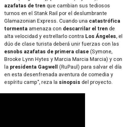
azafatas de tren
que cambian sus tediosos
turnos en el Stank Rail por el deslumbrante
Glamazonian Express. Cuando una
catastrófica
tormenta
amenaza con
descarrilar el tren
de
alta velocidad y estrellarlo contra
Los Ángeles
, el
dúo de clase turista deberá unir fuerzas con las
esnobs azafatas de primera clase
(Symone,
Brooke Lynn Hytes y Marcia Marcia Marcia) y con
la
presidenta Gagwell
(RuPaul) para salvar el día
en esta desenfrenada aventura de comedia y
espíritu camp
", reza la
sinopsis
del proyecto.