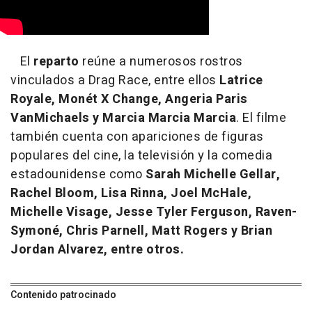
El
reparto
reúne a numerosos rostros
vinculados a Drag Race, entre ellos
Latrice
Royale, Monét X Change, Angeria Paris
VanMichaels y Marcia Marcia Marcia
. El filme
también cuenta con apariciones de figuras
populares del cine, la televisión y la comedia
estadounidense como
Sarah Michelle Gellar,
Rachel Bloom, Lisa Rinna, Joel McHale,
Michelle Visage, Jesse Tyler Ferguson, Raven-
Symoné, Chris Parnell, Matt Rogers y Brian
Jordan Alvarez, entre otros.
Contenido patrocinado