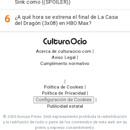
Sink como ((SPOILER))
¿A qué hora se estrena el final de La Casa
del Dragón (3x08) en HBO Max?
|
Acerca de culturaocio.com
|
Aviso Legal
Cumplimento normativo
|
|
Política de Cookies
|
Política de Privacidad
Configuración de Cookies
|
Publicidad estatal
© 2026 Europa Press.
Está expresamente prohibida la redistribución
y la redifusión de todo o parte de los contenidos de esta web sin su
previo y expreso consentimiento.