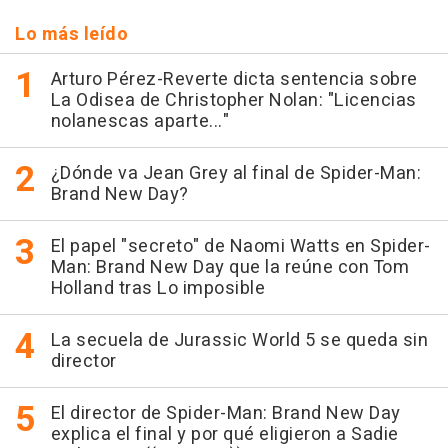
Lo más leído
Arturo Pérez-Reverte dicta sentencia sobre
La Odisea de Christopher Nolan: "Licencias
nolanescas aparte..."
¿Dónde va Jean Grey al final de Spider-Man:
Brand New Day?
El papel "secreto" de Naomi Watts en Spider-
Man: Brand New Day que la reúne con Tom
Holland tras Lo imposible
La secuela de Jurassic World 5 se queda sin
director
El director de Spider-Man: Brand New Day
explica el final y por qué eligieron a Sadie