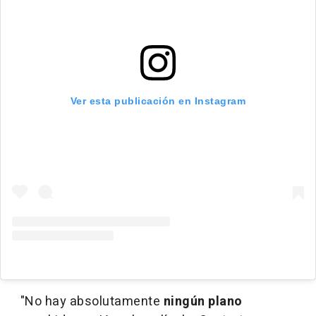
Ver esta publicación en Instagram
"No hay absolutamente
ningún plano