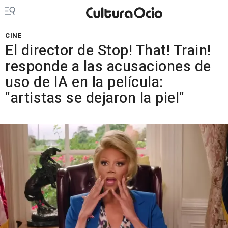
CINE
El director de Stop! That! Train!
responde a las acusaciones de
uso de IA en la película:
"artistas se dejaron la piel"