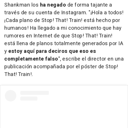
Shankman los
ha negado
de forma tajante a
través de su cuenta de Instagram. "¡Hola a todos!
¡Cada plano de Stop! That! Train! está hecho por
humanos! Ha llegado a mi conocimiento que hay
rumores en Internet de que Stop! That! Train!
está llena de planos totalmente generados por IA
y
estoy aquí para deciros que eso es
completamente falso
", escribe el director en una
publicación acompañada por el póster de Stop!
That! Train!.